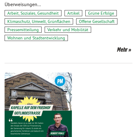
Überweisungen…
Arbeit, Soziales, Gesundheit
Artikel
Grüne Erfolge
Klimaschutz, Umwelt, Grünflächen
Offene Gesellschaft
Pressemitteilung
Verkehr und Mobilität
Wohnen und Stadtentwicklung
Mehr