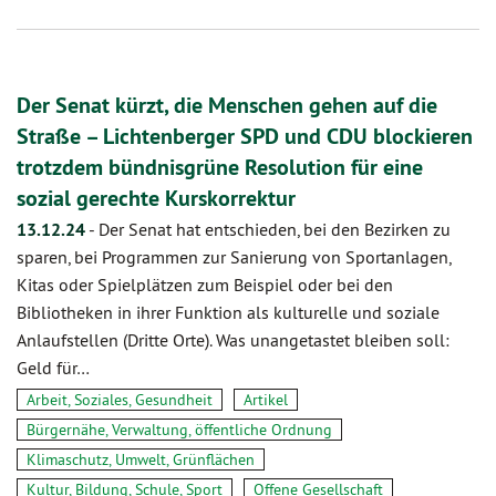
Der Senat kürzt, die Menschen gehen auf die
Straße – Lichtenberger SPD und CDU blockieren
trotzdem bündnisgrüne Resolution für eine
sozial gerechte Kurskorrektur
13.12.24
-
Der Senat hat entschieden, bei den Bezirken zu
sparen, bei Programmen zur Sanierung von Sportanlagen,
Kitas oder Spielplätzen zum Beispiel oder bei den
Bibliotheken in ihrer Funktion als kulturelle und soziale
Anlaufstellen (Dritte Orte). Was unangetastet bleiben soll:
Geld für…
Arbeit, Soziales, Gesundheit
Artikel
Bürgernähe, Verwaltung, öffentliche Ordnung
Klimaschutz, Umwelt, Grünflächen
Kultur, Bildung, Schule, Sport
Offene Gesellschaft