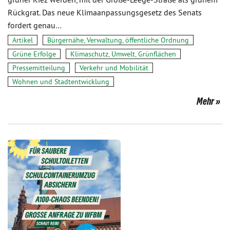
Rückgrat. Das neue Klimaanpassungsgesetz des Senats
fordert genau…
Artikel
Bürgernähe, Verwaltung, öffentliche Ordnung
Grüne Erfolge
Klimaschutz, Umwelt, Grünflächen
Pressemitteilung
Verkehr und Mobilität
Wohnen und Stadtentwicklung
Mehr