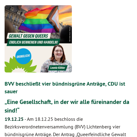
BVV beschließt vier bündnisgrüne Anträge, CDU ist
sauer
„Eine Gesellschaft, in der wir alle füreinander da
sind!“
19.12.25
-
Am 18.12.25 beschloss die
Bezirksverordnetenversammlung (BVV) Lichtenberg vier
bündnisgrüne Anträge. Der Antrag „Queerfeindliche Gewalt