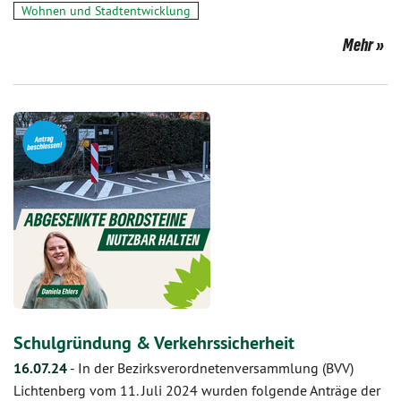
Wohnen und Stadtentwicklung
Mehr
Schulgründung & Verkehrssicherheit
16.07.24
-
In der Bezirksverordnetenversammlung (BVV)
Lichtenberg vom 11. Juli 2024 wurden folgende Anträge der