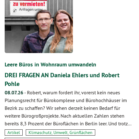
Leere Büros in Wohnraum umwandeln
DREI FRAGEN AN Daniela Ehlers und Robert
Pohle
08.07.26
-
Robert, warum fordert ihr, vorerst kein neues
Planungsrecht für Bürokomplexe und Bürohochhäuser im
Bezirk zu schaffen? Wir sehen derzeit keinen Bedarf für
weitere Bürogroßprojekte. Nach aktuellen Zahlen stehen
bereits 8,3 Prozent der Büroflächen in Berlin leer. Und trotz…
Artikel
Klimaschutz, Umwelt, Grünflächen