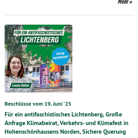
Mehr
Beschlüsse vom 19. Juni '25
Für ein antifaschistisches Lichtenberg, Große
Anfrage Klimabeirat, Verkehrs- und Klimafest in
Hohenschönhausens Norden, Sichere Querung