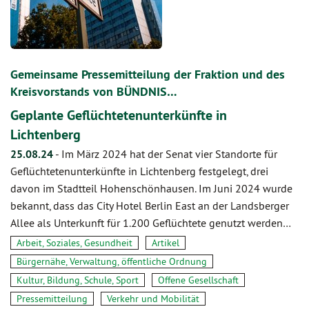
Gemeinsame Pressemitteilung der Fraktion und des
Kreisvorstands von BÜNDNIS…
Geplante Geflüchtetenunterkünfte in
Lichtenberg
25.08.24
-
Im März 2024 hat der Senat vier Standorte für
Geflüchtetenunterkünfte in Lichtenberg festgelegt, drei
davon im Stadtteil Hohenschönhausen. Im Juni 2024 wurde
bekannt, dass das City Hotel Berlin East an der Landsberger
Allee als Unterkunft für 1.200 Geflüchtete genutzt werden…
Arbeit, Soziales, Gesundheit
Artikel
Bürgernähe, Verwaltung, öffentliche Ordnung
Kultur, Bildung, Schule, Sport
Offene Gesellschaft
Pressemitteilung
Verkehr und Mobilität