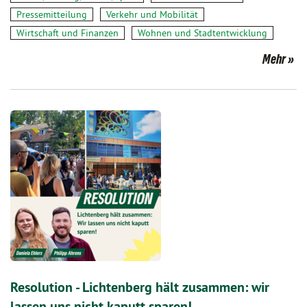
Pressemitteilung
Verkehr und Mobilität
Wirtschaft und Finanzen
Wohnen und Stadtentwicklung
Mehr
Resolution - Lichtenberg hält zusammen: wir
lassen uns nicht kaputt sparen!