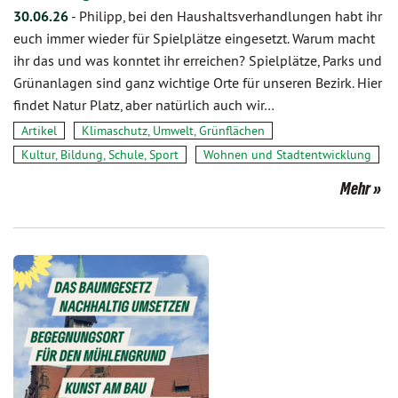
30.06.26
-
Philipp, bei den Haushaltsverhandlungen habt ihr
euch immer wieder für Spielplätze eingesetzt. Warum macht
ihr das und was konntet ihr erreichen? Spielplätze, Parks und
Grünanlagen sind ganz wichtige Orte für unseren Bezirk. Hier
findet Natur Platz, aber natürlich auch wir…
Artikel
Klimaschutz, Umwelt, Grünflächen
Kultur, Bildung, Schule, Sport
Wohnen und Stadtentwicklung
Mehr