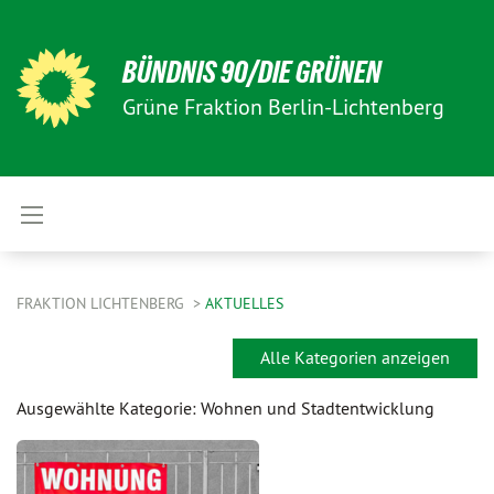
BÜNDNIS 90/DIE GRÜNEN
Grüne Fraktion Berlin-Lichtenberg
FRAKTION LICHTENBERG
AKTUELLES
Alle Kategorien anzeigen
Ausgewählte Kategorie: Wohnen und Stadtentwicklung