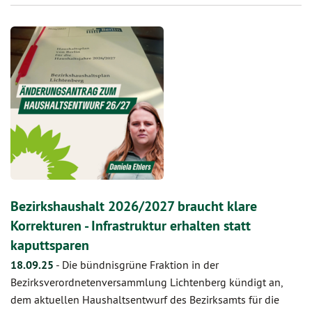
Bezirkshaushalt 2026/2027 braucht klare
Korrekturen - Infrastruktur erhalten statt
kaputtsparen
18.09.25
-
Die bündnisgrüne Fraktion in der
Bezirksverordnetenversammlung Lichtenberg kündigt an,
dem aktuellen Haushaltsentwurf des Bezirksamts für die