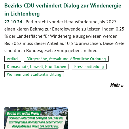
Bezirks-CDU verhindert Dialog zur Windenergie
in Lichtenberg
22.10.24
-
Berlin steht vor der Herausforderung, bis 2027
einen klaren Beitrag zur Energiewende zu leisten, indem 0,25
% der Landesfläche für Windenergie ausgewiesen werden.
Bis 2032 muss dieser Anteil auf 0,5 % anwachsen. Diese Ziele
sind durch Bundesgesetze vorgegeben. In ihrer…
Artikel
Bürgernähe, Verwaltung, öffentliche Ordnung
Klimaschutz, Umwelt, Grünflächen
Pressemitteilung
Wohnen und Stadtentwicklung
Mehr