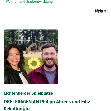
Wohnen und Stadtentwicklung
Mehr
Lichtenberger Spielplätze
DREI FRAGEN AN Philipp Ahrens und Filiz
Keküllüoğlu‬