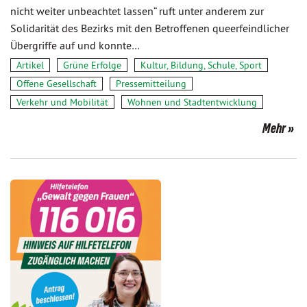
nicht weiter unbeachtet lassen“ ruft unter anderem zur
Solidarität des Bezirks mit den Betroffenen queerfeindlicher
Übergriffe auf und konnte…
Artikel
Grüne Erfolge
Kultur, Bildung, Schule, Sport
Offene Gesellschaft
Pressemitteilung
Verkehr und Mobilität
Wohnen und Stadtentwicklung
Mehr