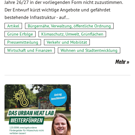
Jahre 26/27 in der vorliegenden Form nicht zuzustimmen.
Der Entwurf kürzt wichtige Angebote und gefährdet
bestehende Infrastruktur - auf…
Artikel
Bürgernähe, Verwaltung, öffentliche Ordnung
Grüne Erfolge
Klimaschutz, Umwelt, Grünflächen
Pressemitteilung
Verkehr und Mobilität
Wirtschaft und Finanzen
Wohnen und Stadtentwicklung
Mehr