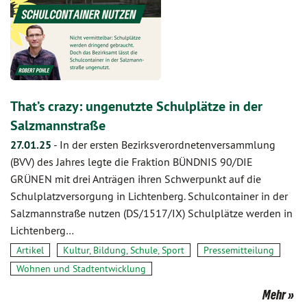
That’s crazy: ungenutzte Schulplätze in der
Salzmannstraße
27.01.25
-
In der ersten Bezirksverordnetenversammlung
(BVV) des Jahres legte die Fraktion BÜNDNIS 90/DIE
GRÜNEN mit drei Anträgen ihren Schwerpunkt auf die
Schulplatzversorgung in Lichtenberg. Schulcontainer in der
Salzmannstraße nutzen (DS/1517/IX) Schulplätze werden in
Lichtenberg…
Artikel
Kultur, Bildung, Schule, Sport
Pressemitteilung
Wohnen und Stadtentwicklung
Mehr