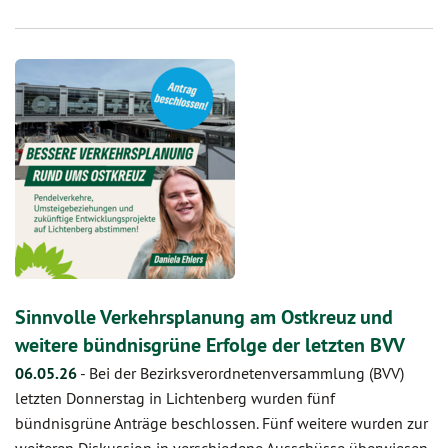
Sinnvolle Verkehrsplanung am Ostkreuz und
weitere bündnisgrüne Erfolge der letzten BVV
06.05.26
-
Bei der Bezirksverordnetenversammlung (BVV)
letzten Donnerstag in Lichtenberg wurden fünf
bündnisgrüne Anträge beschlossen. Fünf weitere wurden zur