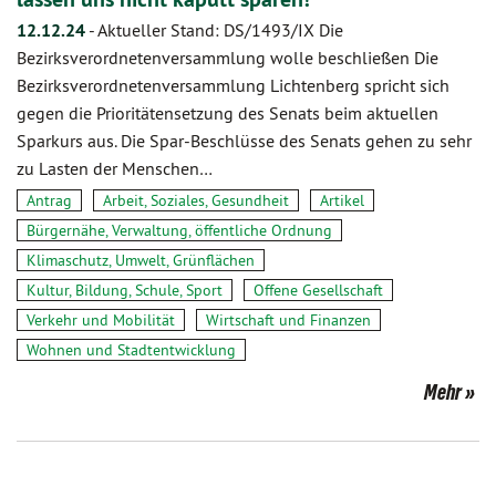
12.12.24
-
Aktueller Stand: DS/1493/IX Die
Bezirksverordnetenversammlung wolle beschließen Die
Bezirksverordnetenversammlung Lichtenberg spricht sich
gegen die Prioritätensetzung des Senats beim aktuellen
Sparkurs aus. Die Spar-Beschlüsse des Senats gehen zu sehr
zu Lasten der Menschen…
Antrag
Arbeit, Soziales, Gesundheit
Artikel
Bürgernähe, Verwaltung, öffentliche Ordnung
Klimaschutz, Umwelt, Grünflächen
Kultur, Bildung, Schule, Sport
Offene Gesellschaft
Verkehr und Mobilität
Wirtschaft und Finanzen
Wohnen und Stadtentwicklung
Mehr