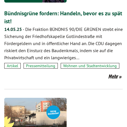
Bündnisgrüne fordern: Handeln, bevor es zu spät
ist!
14.05.25
-
Die Fraktion BÜNDNIS 90/DIE GRÜNEN strebt eine
Sicherung der Friedhofskapelle Gotlindestraße mit
Fördergeldern und in öffentlicher Hand an. Die CDU dagegen
riskiert den Einsturz des Baudenkmals, indem sie auf die
Privatwirtschaft und ein langwieriges…
Artikel
Pressemitteilung
Wohnen und Stadtentwicklung
Mehr