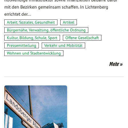
mit den Bezirken gemeinsam schaffen. In Lichtenberg
errichtet der…
Arbeit, Soziales, Gesundheit
Artikel
Bürgernähe, Verwaltung, öffentliche Ordnung
Kultur, Bildung, Schule, Sport
Offene Gesellschaft
Pressemitteilung
Verkehr und Mobilität
Wohnen und Stadtentwicklung
Mehr