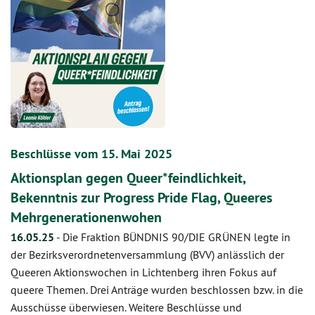
Beschlüsse vom 15. Mai 2025
Aktionsplan gegen Queer*feindlichkeit,
Bekenntnis zur Progress Pride Flag, Queeres
Mehrgenerationenwohen
16.05.25
-
Die Fraktion BÜNDNIS 90/DIE GRÜNEN legte in
der Bezirksverordnetenversammlung (BVV) anlässlich der
Queeren Aktionswochen in Lichtenberg ihren Fokus auf
queere Themen. Drei Anträge wurden beschlossen bzw. in die
Ausschüsse überwiesen. Weitere Beschlüsse und