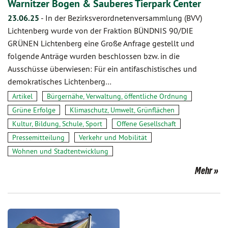
Warnitzer Bogen & Sauberes Tierpark Center
23.06.25
-
In der Bezirksverordnetenversammlung (BVV)
Lichtenberg wurde von der Fraktion BÜNDNIS 90/DIE
GRÜNEN Lichtenberg eine Große Anfrage gestellt und
folgende Anträge wurden beschlossen bzw. in die
Ausschüsse überwiesen: Für ein antifaschistisches und
demokratisches Lichtenberg…
Artikel
Bürgernähe, Verwaltung, öffentliche Ordnung
Grüne Erfolge
Klimaschutz, Umwelt, Grünflächen
Kultur, Bildung, Schule, Sport
Offene Gesellschaft
Pressemitteilung
Verkehr und Mobilität
Wohnen und Stadtentwicklung
Mehr