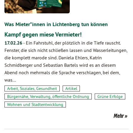
Was Mieter*innen in Lichtenberg tun können
Kampf gegen miese Vermieter!
17.02.26
-
Ein Fahrstuhl, der plötzlich in die Tiefe rauscht.
Fenster, die sich nicht schließen lassen und Wasserleitungen,
die komplett marode sind. Daniela Ehlers, Katrin
Schmidberger und Sebastian Bartels wird es an diesem
Abend noch mehrmals die Sprache verschlagen, bei dem,
was…
Arbeit, Soziales, Gesundheit
Artikel
Bürgernähe, Verwaltung, öffentliche Ordnung
Grüne Erfolge
Wohnen und Stadtentwicklung
Mehr