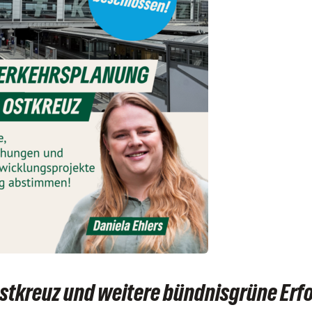
stkreuz und weitere bündnisgrüne Erf