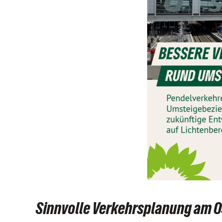
Sinnvolle Verkehrsplanung am O