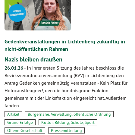
Gedenkveranstaltungen in Lichtenberg zukünftig in
nicht-öffentlichem Rahmen
Nazis bleiben draußen
26.01.26
-
In ihrer ersten Sitzung des Jahres beschloss die
Bezirksverordnetenversammlung (BVV) in Lichtenberg den
Antrag Gedenken gemeinnützig veranstalten - Kein Platz für
Holocaustleugner!, den die bündnisgrüne Fraktion
gemeinsam mit der Linksfraktion eingereicht hat. Außerdem
fanden…
Artikel
Bürgernähe, Verwaltung, öffentliche Ordnung
Grüne Erfolge
Kultur, Bildung, Schule, Sport
Offene Gesellschaft
Pressemitteilung