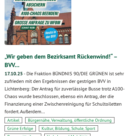
„Wir geben dem Bezirksamt Rückenwind!“ –
BVV…
17.10.25
-
Die Fraktion BÜNDNIS 90/DIE GRÜNEN ist sehr
zufrieden mit den Ergebnissen der gestrigen BVV in
Lichtenberg: Der Antrag für zuverlässige Busse trotz A100-
Chaos wurde beschlossen, ebenso ein Antrag, der die
Finanzierung einer Zwischenreinigung für Schultoiletten
fordert. Außerdem…
Artikel
Bürgernähe, Verwaltung, öffentliche Ordnung
Grüne Erfolge
Kultur, Bildung, Schule, Sport