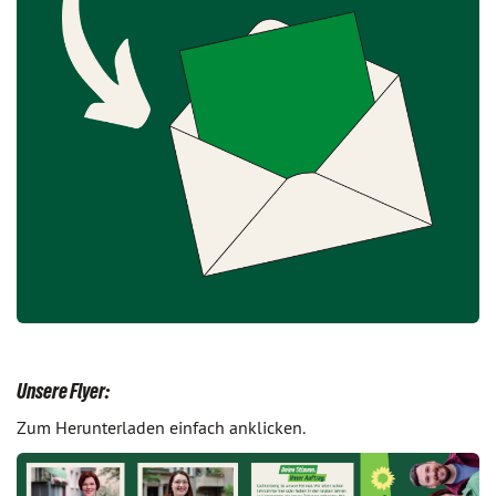
Unsere Flyer:
Zum Herunterladen einfach anklicken.