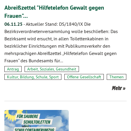
Abreißzettel "Hilfetelefon Gewalt gegen
Frauen"…
06.11.25
-
Aktueller Stand: DS/1840/IX Die
Bezirksverordnetenversammlung wolle beschließen: Das
Bezirksamt wird ersucht, in allen Toilettenkabinen in
bezirklicher Einrichtungen mit Publikumsverkehr den
mehrsprachigen Abreißzettel „Hilfetelefon Gewalt gegen
Frauen“ des Bundesamts für…
Antrag
Arbeit, Soziales, Gesundheit
Kultur, Bildung, Schule, Sport
Offene Gesellschaft
Themen
Mehr