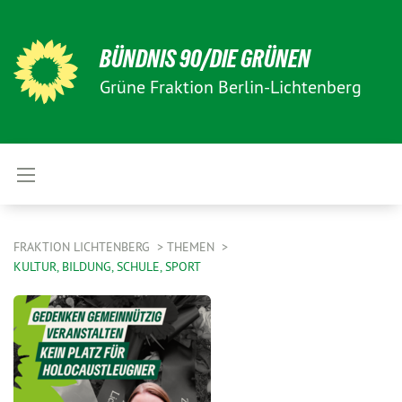
BÜNDNIS 90/DIE GRÜNEN
Grüne Fraktion Berlin-Lichtenberg
FRAKTION LICHTENBERG
THEMEN
KULTUR, BILDUNG, SCHULE, SPORT