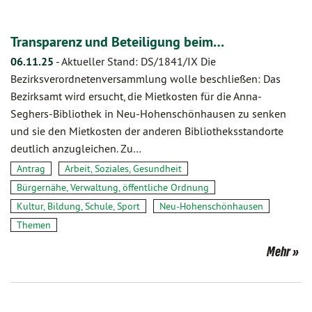
Transparenz und Beteiligung beim…
06.11.25
-
Aktueller Stand: DS/1841/IX Die
Bezirksverordnetenversammlung wolle beschließen: Das
Bezirksamt wird ersucht, die Mietkosten für die Anna-
Seghers-Bibliothek in Neu-Hohenschönhausen zu senken
und sie den Mietkosten der anderen Bibliotheksstandorte
deutlich anzugleichen. Zu…
Antrag
Arbeit, Soziales, Gesundheit
Bürgernähe, Verwaltung, öffentliche Ordnung
Kultur, Bildung, Schule, Sport
Neu-Hohenschönhausen
Themen
Mehr