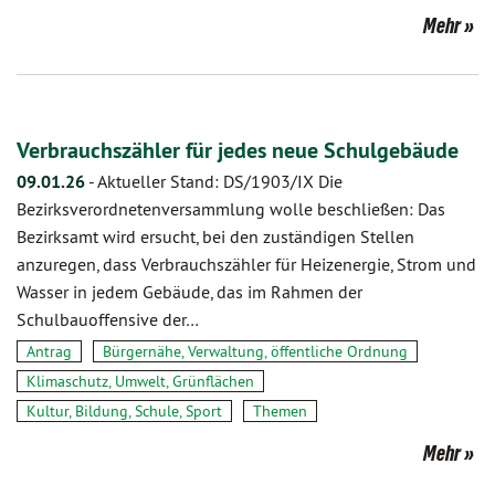
Mehr
Verbrauchszähler für jedes neue Schulgebäude
09.01.26
-
Aktueller Stand: DS/1903/IX Die
Bezirksverordnetenversammlung wolle beschließen: Das
Bezirksamt wird ersucht, bei den zuständigen Stellen
anzuregen, dass Verbrauchszähler für Heizenergie, Strom und
Wasser in jedem Gebäude, das im Rahmen der
Schulbauoffensive der…
Antrag
Bürgernähe, Verwaltung, öffentliche Ordnung
Klimaschutz, Umwelt, Grünflächen
Kultur, Bildung, Schule, Sport
Themen
Mehr