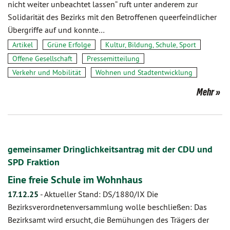
nicht weiter unbeachtet lassen“ ruft unter anderem zur
Solidarität des Bezirks mit den Betroffenen queerfeindlicher
Übergriffe auf und konnte…
Artikel
Grüne Erfolge
Kultur, Bildung, Schule, Sport
Offene Gesellschaft
Pressemitteilung
Verkehr und Mobilität
Wohnen und Stadtentwicklung
Mehr
gemeinsamer Dringlichkeitsantrag mit der CDU und
SPD Fraktion
Eine freie Schule im Wohnhaus
17.12.25
-
Aktueller Stand: DS/1880/IX Die
Bezirksverordnetenversammlung wolle beschließen: Das
Bezirksamt wird ersucht, die Bemühungen des Trägers der