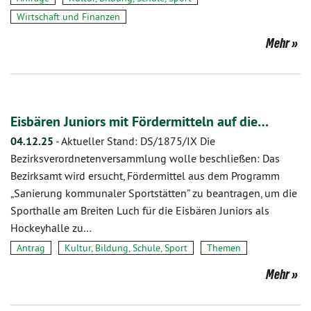
Wirtschaft und Finanzen
Mehr
Eisbären Juniors mit Fördermitteln auf die…
04.12.25
-
Aktueller Stand: DS/1875/IX Die
Bezirksverordnetenversammlung wolle beschließen: Das
Bezirksamt wird ersucht, Fördermittel aus dem Programm
„Sanierung kommunaler Sportstätten” zu beantragen, um die
Sporthalle am Breiten Luch für die Eisbären Juniors als
Hockeyhalle zu…
Antrag
Kultur, Bildung, Schule, Sport
Themen
Mehr