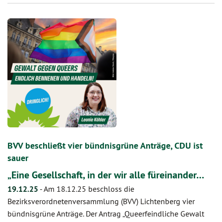
BVV beschließt vier bündnisgrüne Anträge, CDU ist
sauer
„Eine Gesellschaft, in der wir alle füreinander…
19.12.25
-
Am 18.12.25 beschloss die
Bezirksverordnetenversammlung (BVV) Lichtenberg vier
bündnisgrüne Anträge. Der Antrag „Queerfeindliche Gewalt