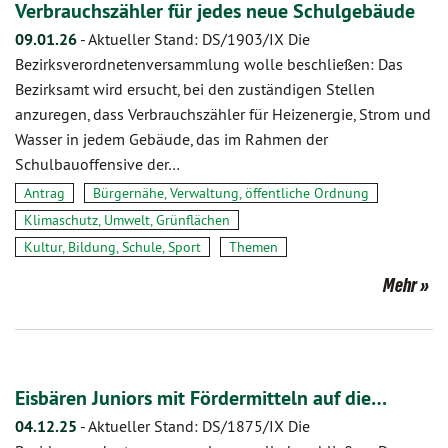
Verbrauchszähler für jedes neue Schulgebäude
09.01.26
-
Aktueller Stand: DS/1903/IX Die
Bezirksverordnetenversammlung wolle beschließen: Das
Bezirksamt wird ersucht, bei den zuständigen Stellen
anzuregen, dass Verbrauchszähler für Heizenergie, Strom und
Wasser in jedem Gebäude, das im Rahmen der
Schulbauoffensive der…
Antrag
Bürgernähe, Verwaltung, öffentliche Ordnung
Klimaschutz, Umwelt, Grünflächen
Kultur, Bildung, Schule, Sport
Themen
Mehr
Eisbären Juniors mit Fördermitteln auf die…
04.12.25
-
Aktueller Stand: DS/1875/IX Die