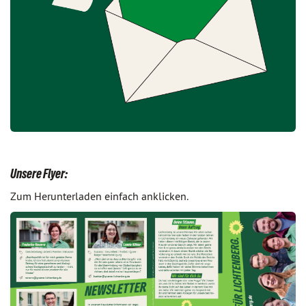
Unsere Flyer:
Zum Herunterladen einfach anklicken.