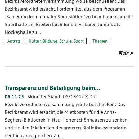
Bezirksverordnetenversammlung wolle beschließen: Das
Bezirksamt wird ersucht, Fördermittel aus dem Programm
„Sanierung kommunaler Sportstätten” zu beantragen, um die
Sporthalle am Breiten Luch für die Eisbären Juniors als
Hockeyhalle zu…
Antrag
Kultur, Bildung, Schule, Sport
Themen
Mehr
Transparenz und Beteiligung beim…
06.11.25
-
Aktueller Stand: DS/1841/IX Die
Bezirksverordnetenversammlung wolle beschließen: Das
Bezirksamt wird ersucht, die Mietkosten für die Anna-
Seghers-Bibliothek in Neu-Hohenschönhausen zu senken
und sie den Mietkosten der anderen Bibliotheksstandorte
deutlich anzugleichen. Zu…