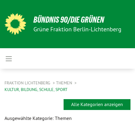
BÜNDNIS 90/DIE GRÜNEN
Grüne Fraktion Berlin-Lichtenberg
FRAKTION LICHTENBERG
THEMEN
KULTUR, BILDUNG, SCHULE, SPORT
Alle Kategorien anzeigen
Ausgewählte Kategorie: Themen