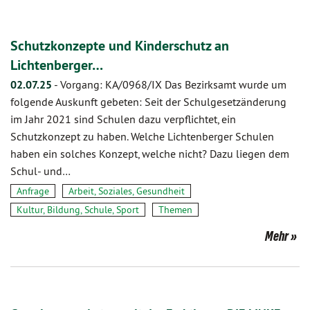
Schutzkonzepte und Kinderschutz an
Lichtenberger…
02.07.25
-
Vorgang: KA/0968/IX Das Bezirksamt wurde um
folgende Auskunft gebeten: Seit der Schulgesetzänderung
im Jahr 2021 sind Schulen dazu verpflichtet, ein
Schutzkonzept zu haben. Welche Lichtenberger Schulen
haben ein solches Konzept, welche nicht? Dazu liegen dem
Schul- und…
Anfrage
Arbeit, Soziales, Gesundheit
Kultur, Bildung, Schule, Sport
Themen
Mehr