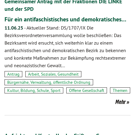
Gemeinsamer Antrag mit der Fraktionen DIE LINKE
und der SPD
Für ein antifaschistisches und demokratisches…
11.06.25
-
Aktueller Stand: DS/1707/IX Die
Bezirksverordnetenversammlung wolle beschließen: Das
Bezirksamt wird ersucht, sich weiterhin klar zu einem
antifaschistischen und demokratischen Bezirk zu bekennen
und konkrete Maßnahmen zur Bekämpfung rechtsextremer
und neonazistischer Gewalt…
Antrag
Arbeit, Soziales, Gesundheit
Bürgernähe, Verwaltung, öffentliche Ordnung
Kultur, Bildung, Schule, Sport
Offene Gesellschaft
Themen
Mehr