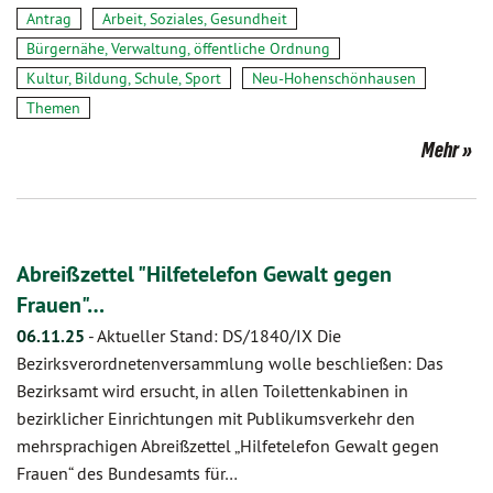
Antrag
Arbeit, Soziales, Gesundheit
Bürgernähe, Verwaltung, öffentliche Ordnung
Kultur, Bildung, Schule, Sport
Neu-Hohenschönhausen
Themen
Mehr
Abreißzettel "Hilfetelefon Gewalt gegen
Frauen"…
06.11.25
-
Aktueller Stand: DS/1840/IX Die
Bezirksverordnetenversammlung wolle beschließen: Das
Bezirksamt wird ersucht, in allen Toilettenkabinen in
bezirklicher Einrichtungen mit Publikumsverkehr den
mehrsprachigen Abreißzettel „Hilfetelefon Gewalt gegen
Frauen“ des Bundesamts für…