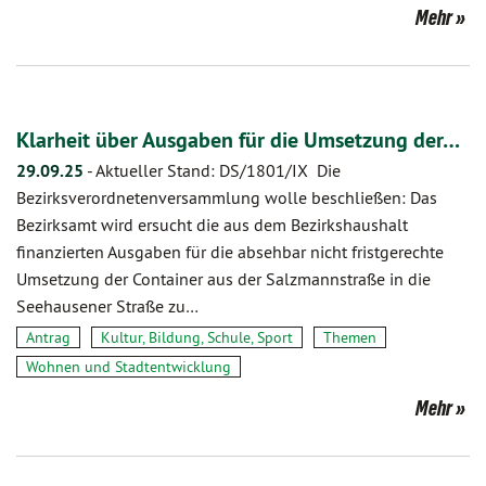
Mehr
Klarheit über Ausgaben für die Umsetzung der…
29.09.25
-
Aktueller Stand: DS/1801/IX Die
Bezirksverordnetenversammlung wolle beschließen: Das
Bezirksamt wird ersucht die aus dem Bezirkshaushalt
finanzierten Ausgaben für die absehbar nicht fristgerechte
Umsetzung der Container aus der Salzmannstraße in die
Seehausener Straße zu…
Antrag
Kultur, Bildung, Schule, Sport
Themen
Wohnen und Stadtentwicklung
Mehr