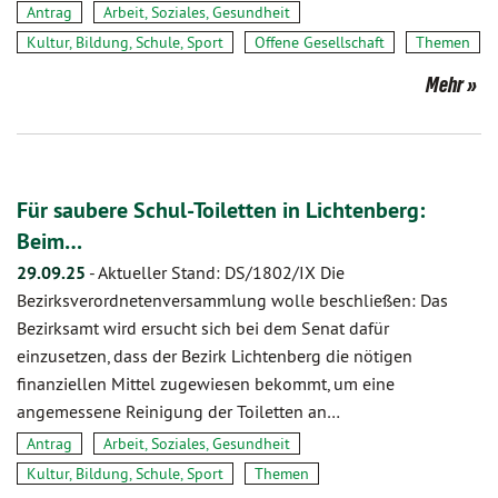
Antrag
Arbeit, Soziales, Gesundheit
Kultur, Bildung, Schule, Sport
Offene Gesellschaft
Themen
Mehr
Für saubere Schul-Toiletten in Lichtenberg:
Beim…
29.09.25
-
Aktueller Stand: DS/1802/IX Die
Bezirksverordnetenversammlung wolle beschließen: Das
Bezirksamt wird ersucht sich bei dem Senat dafür
einzusetzen, dass der Bezirk Lichtenberg die nötigen
finanziellen Mittel zugewiesen bekommt, um eine
angemessene Reinigung der Toiletten an…
Antrag
Arbeit, Soziales, Gesundheit
Kultur, Bildung, Schule, Sport
Themen