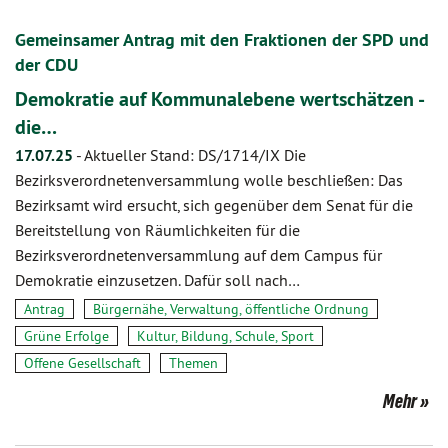
Gemeinsamer Antrag mit den Fraktionen der SPD und
der CDU
Demokratie auf Kommunalebene wertschätzen -
die…
17.07.25
-
Aktueller Stand: DS/1714/IX Die
Bezirksverordnetenversammlung wolle beschließen: Das
Bezirksamt wird ersucht, sich gegenüber dem Senat für die
Bereitstellung von Räumlichkeiten für die
Bezirksverordnetenversammlung auf dem Campus für
Demokratie einzusetzen. Dafür soll nach…
Antrag
Bürgernähe, Verwaltung, öffentliche Ordnung
Grüne Erfolge
Kultur, Bildung, Schule, Sport
Offene Gesellschaft
Themen
Mehr