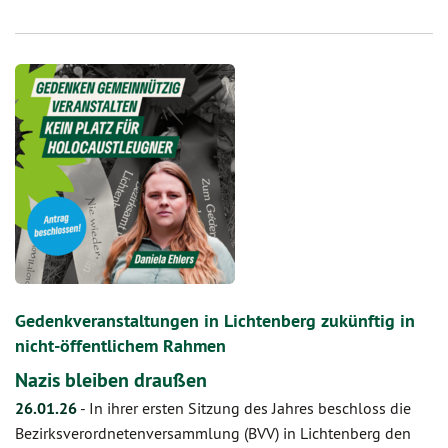
Gedenkveranstaltungen in Lichtenberg zukünftig in
nicht-öffentlichem Rahmen
Nazis bleiben draußen
26.01.26
-
In ihrer ersten Sitzung des Jahres beschloss die
Bezirksverordnetenversammlung (BVV) in Lichtenberg den