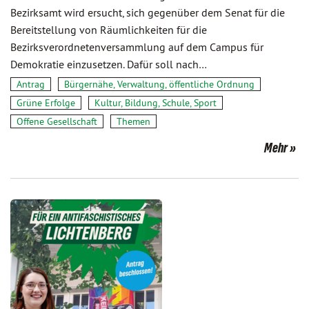
Bezirksamt wird ersucht, sich gegenüber dem Senat für die
Bereitstellung von Räumlichkeiten für die
Bezirksverordnetenversammlung auf dem Campus für
Demokratie einzusetzen. Dafür soll nach…
Antrag
Bürgernähe, Verwaltung, öffentliche Ordnung
Grüne Erfolge
Kultur, Bildung, Schule, Sport
Offene Gesellschaft
Themen
Mehr