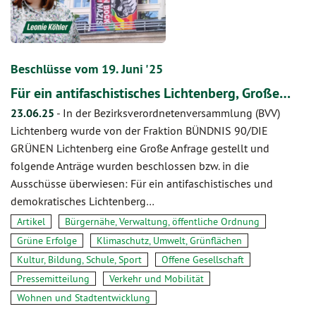
Beschlüsse vom 19. Juni '25
Für ein antifaschistisches Lichtenberg, Große…
23.06.25
-
In der Bezirksverordnetenversammlung (BVV)
Lichtenberg wurde von der Fraktion BÜNDNIS 90/DIE
GRÜNEN Lichtenberg eine Große Anfrage gestellt und
folgende Anträge wurden beschlossen bzw. in die
Ausschüsse überwiesen: Für ein antifaschistisches und
demokratisches Lichtenberg…
Artikel
Bürgernähe, Verwaltung, öffentliche Ordnung
Grüne Erfolge
Klimaschutz, Umwelt, Grünflächen
Kultur, Bildung, Schule, Sport
Offene Gesellschaft
Pressemitteilung
Verkehr und Mobilität
Wohnen und Stadtentwicklung