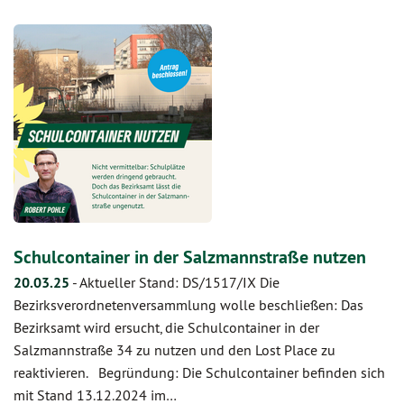
Schulcontainer in der Salzmannstraße nutzen
20.03.25
-
Aktueller Stand: DS/1517/IX Die
Bezirksverordnetenversammlung wolle beschließen: Das
Bezirksamt wird ersucht, die Schulcontainer in der
Salzmannstraße 34 zu nutzen und den Lost Place zu
reaktivieren. Begründung: Die Schulcontainer befinden sich
mit Stand 13.12.2024 im…