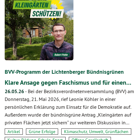
BVV-Programm der Lichtenberger Bündnisgrünen
Klare Ansage gegen Faschismus und für einen…
26.05.26
-
Bei der Bezirksverordnetenversammlung (BVV) am
Donnerstag, 21. Mai 2026, rief Leonie Köhler in einer
persönlichen Erklärung zum Einsatz für die Demokratie auf.
Außerdem wurde der bündnisgrüne Antrag „Kleingärten auf
privaten Flächen jetzt sichern“ zur weiteren Diskussion in…
Artikel
Grüne Erfolge
Klimaschutz, Umwelt, Grünflächen