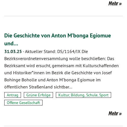
Mehr
Die Geschichte von Anton M’bonga Egiomue
und…
31.03.25
-
Aktueller Stand: DS/1164/IX Die
Bezirksverordnetenversammlung wolle beschließen: Das
Bezirksamt wird ersucht, gemeinsam mit Kulturschaffenden
und Historiker*innen im Bezirk die Geschichte von Josef
Bohinge Boholle und Anton M’bonga Egiomue im
öffentlichen Straßenland sichtbar…
Antrag
Grüne Erfolge
Kultur, Bildung, Schule, Sport
Offene Gesellschaft
Mehr