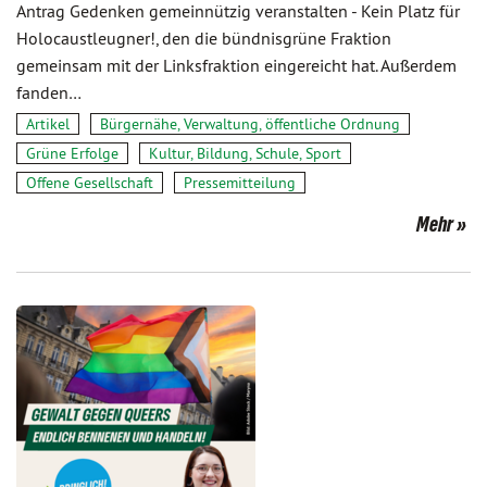
Antrag Gedenken gemeinnützig veranstalten - Kein Platz für
Holocaustleugner!, den die bündnisgrüne Fraktion
gemeinsam mit der Linksfraktion eingereicht hat. Außerdem
fanden…
Artikel
Bürgernähe, Verwaltung, öffentliche Ordnung
Grüne Erfolge
Kultur, Bildung, Schule, Sport
Offene Gesellschaft
Pressemitteilung
Mehr