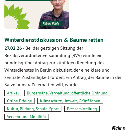
Winterdienstdiskussion & Bäume retten
27.02.26
-
Bei der gestrigen Sitzung der
Bezirksverordnetenversammlung (BVV) wurde ein
bündnisgrüner Antrag zur künftigen Regelung des
Winterdienstes in Berlin diskutiert, der eine klare und
zentrale Zuständigkeit fordert. Ein Antrag, der Bäume in der
Salzmannstraße erhalten will, wurde…
Artikel
Bürgernähe, Verwaltung, öffentliche Ordnung
Grüne Erfolge
Klimaschutz, Umwelt, Grünflächen
Kultur, Bildung, Schule, Sport
Pressemitteilung
Verkehr und Mobilität
Mehr