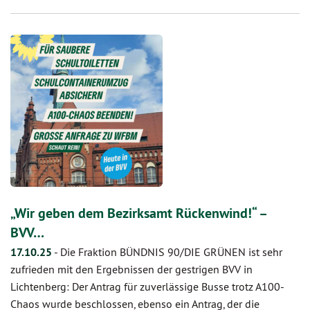
„Wir geben dem Bezirksamt Rückenwind!“ –
BVV…
17.10.25
-
Die Fraktion BÜNDNIS 90/DIE GRÜNEN ist sehr
zufrieden mit den Ergebnissen der gestrigen BVV in
Lichtenberg: Der Antrag für zuverlässige Busse trotz A100-
Chaos wurde beschlossen, ebenso ein Antrag, der die