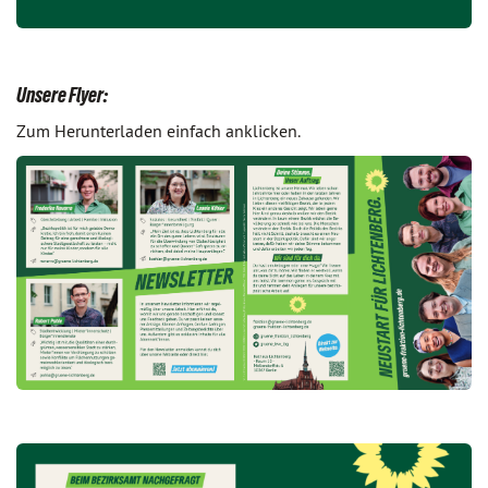
Unsere Flyer:
Zum Herunterladen einfach anklicken.