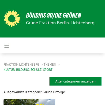
BÜNDNIS 90/DIE GRÜNEN
Grüne Fraktion Berlin-Lichtenberg
FRAKTION LICHTENBERG
THEMEN
KULTUR, BILDUNG, SCHULE, SPORT
Alle Kategorien anzeigen
Ausgewählte Kategorie: Grüne Erfolge