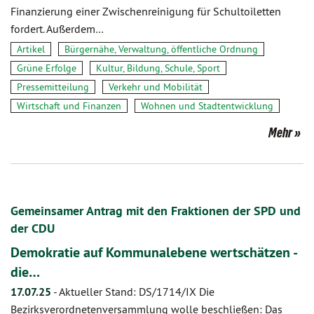
Finanzierung einer Zwischenreinigung für Schultoiletten
fordert. Außerdem…
Artikel
Bürgernähe, Verwaltung, öffentliche Ordnung
Grüne Erfolge
Kultur, Bildung, Schule, Sport
Pressemitteilung
Verkehr und Mobilität
Wirtschaft und Finanzen
Wohnen und Stadtentwicklung
Mehr
Gemeinsamer Antrag mit den Fraktionen der SPD und
der CDU
Demokratie auf Kommunalebene wertschätzen -
die…
17.07.25
-
Aktueller Stand: DS/1714/IX Die
Bezirksverordnetenversammlung wolle beschließen: Das