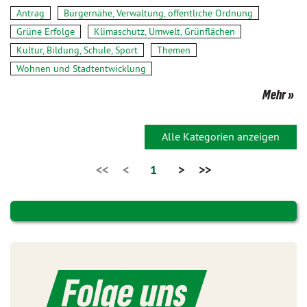
Antrag
Bürgernähe, Verwaltung, öffentliche Ordnung
Grüne Erfolge
Klimaschutz, Umwelt, Grünflächen
Kultur, Bildung, Schule, Sport
Themen
Wohnen und Stadtentwicklung
Mehr
Alle Kategorien anzeigen
<<
<
1
>
>>