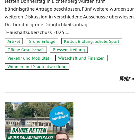
letzten Donnerstag in Lichtenberg wurden fünf
bündnisgrüne Anträge beschlossen. Fünf weitere wurden zur
weiteren Diskussion in verschiedene Ausschüsse überwiesen.
Der bündnisgrüne Dringlichkeitsantrag
“Haushaltsüberschuss 2025:…
Artikel
Grüne Erfolge
Kultur, Bildung, Schule, Sport
Offene Gesellschaft
Pressemitteilung
Verkehr und Mobilität
Wirtschaft und Finanzen
Wohnen und Stadtentwicklung
Mehr