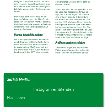
Soziale Medien
Instagram einblenden
Nach oben