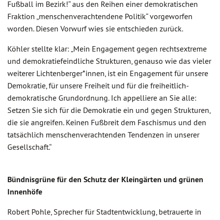
Fußball im Bezirk!“ aus den Reihen einer demokratischen
Fraktion „menschenverachtendene Politik“ vorgeworfen
worden. Diesen Vorwurf wies sie entschieden zurück.
Köhler stellte klar: „Mein Engagement gegen rechtsextreme
und demokratiefeindliche Strukturen, genauso wie das vieler
weiterer Lichtenberger*innen, ist ein Engagement für unsere
Demokratie, für unsere Freiheit und für die freiheitlich-
demokratische Grundordnung. Ich appelliere an Sie alle:
Setzen Sie sich für die Demokratie ein und gegen Strukturen,
die sie angreifen. Keinen Fußbreit dem Faschismus und den
tatsächlich menschenverachtenden Tendenzen in unserer
Gesellschaft.“
Bündnisgrüne für den Schutz der Kleingärten und grünen
Innenhöfe
Robert Pohle, Sprecher für Stadtentwicklung, betrauerte in