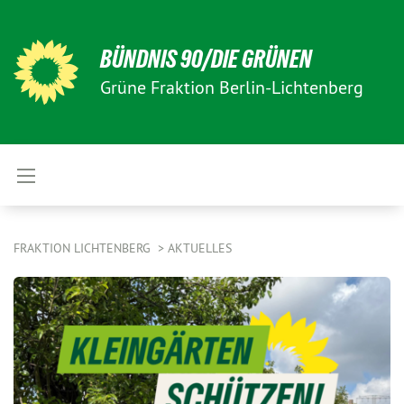
BÜNDNIS 90/DIE GRÜNEN
Grüne Fraktion Berlin-Lichtenberg
FRAKTION LICHTENBERG
AKTUELLES