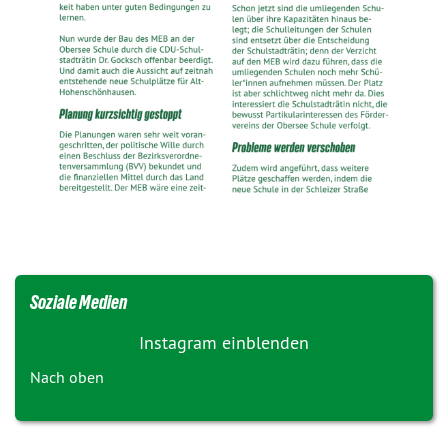
Soziale Medien
Instagram einblenden
Nach oben