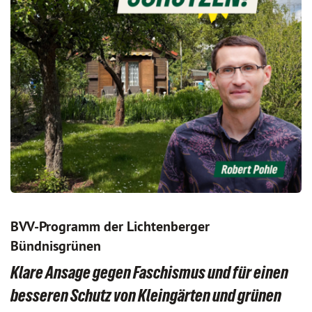
BVV-Programm der Lichtenberger
Bündnisgrünen
Klare Ansage gegen Faschismus und für einen
besseren Schutz von Kleingärten und grünen