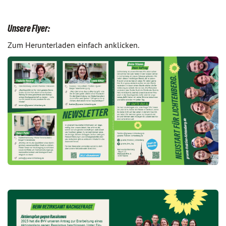
Unsere Flyer:
Zum Herunterladen einfach anklicken.