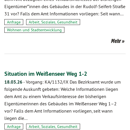
Eigentümer*innen des Gebäudes in der Rudolf-Seifert-Straße
31 vor? Falls dem Amt Informationen vorliegen: Seit wann…
Anfrage
Arbeit, Soziales, Gesundheit
Wohnen und Stadtentwicklung
Mehr
Situation im Weißenseer Weg 1-2
18.03.26
-
Vorgang: KA/1132/IX Das Bezirksamt wurde um
folgende Auskunft gebeten: Welche Informationen liegen
dem Amt zu einem Verkaufsinteresse der bisherigen
Eigentümerinnen des Gebäudes im Weißenseer Weg 1–2
vor? Falls dem Amt Informationen vorliegen, seit wann
liegen die…
Anfrage
Arbeit, Soziales, Gesundheit