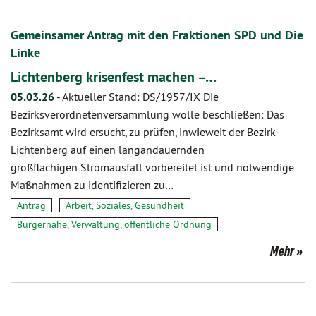
Gemeinsamer Antrag mit den Fraktionen SPD und Die
Linke
Lichtenberg krisenfest machen –…
05.03.26
-
Aktueller Stand: DS/1957/IX Die
Bezirksverordnetenversammlung wolle beschließen: Das
Bezirksamt wird ersucht, zu prüfen, inwieweit der Bezirk
Lichtenberg auf einen langandauernden
großflächigen Stromausfall vorbereitet ist und notwendige
Maßnahmen zu identifizieren zu…
Antrag
Arbeit, Soziales, Gesundheit
Bürgernähe, Verwaltung, öffentliche Ordnung
Mehr