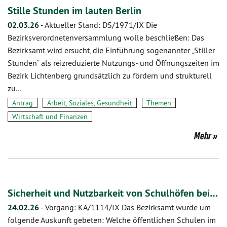
Stille Stunden im lauten Berlin
02.03.26
-
Aktueller Stand: DS/1971/IX Die
Bezirksverordnetenversammlung wolle beschließen: Das
Bezirksamt wird ersucht, die Einführung sogenannter „Stiller
Stunden“ als reizreduzierte Nutzungs- und Öffnungszeiten im
Bezirk Lichtenberg grundsätzlich zu fördern und strukturell
zu…
Antrag
Arbeit, Soziales, Gesundheit
Themen
Wirtschaft und Finanzen
Mehr
Sicherheit und Nutzbarkeit von Schulhöfen bei…
24.02.26
-
Vorgang: KA/1114/IX Das Bezirksamt wurde um
folgende Auskunft gebeten: Welche öffentlichen Schulen im