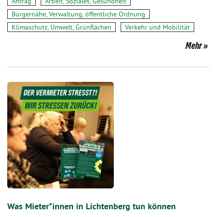
Antrag
Arbeit, Soziales, Gesundheit
Bürgernähe, Verwaltung, öffentliche Ordnung
Klimaschutz, Umwelt, Grünflächen
Verkehr und Mobilität
Mehr
Was Mieter*innen in Lichtenberg tun können