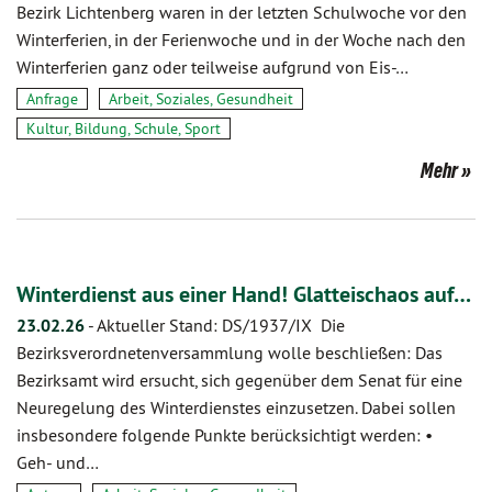
Bezirk Lichtenberg waren in der letzten Schulwoche vor den
Winterferien, in der Ferienwoche und in der Woche nach den
Winterferien ganz oder teilweise aufgrund von Eis-…
Anfrage
Arbeit, Soziales, Gesundheit
Kultur, Bildung, Schule, Sport
Mehr
Winterdienst aus einer Hand! Glatteischaos auf…
23.02.26
-
Aktueller Stand: DS/1937/IX Die
Bezirksverordnetenversammlung wolle beschließen: Das
Bezirksamt wird ersucht, sich gegenüber dem Senat für eine
Neuregelung des Winterdienstes einzusetzen. Dabei sollen
insbesondere folgende Punkte berücksichtigt werden: •
Geh- und…