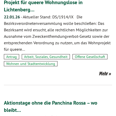
Projekt für queere Wohnungslose in
Lichtenberg…
22.01.26
-
Aktueller Stand: DS/1914/IX Die
Bezirksverordnetenversammlung wolle beschließen: Das
Bezirksamt wird ersucht, alle rechtlichen Möglichkeiten zur
Ausnahme vom Zweckentfremdungverbot-Gesetz sowie der
entsprechenden Verordnung zu nutzen, um das Wohnprojekt
für queere…
Antrag
Arbeit, Soziales, Gesundheit
Offene Gesellschaft
Wohnen und Stadtentwicklung
Mehr
Aktionstage ohne die Panchina Rossa – wo
bleibt…