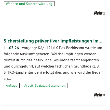
Wohnen und Stadtentwicklung
Mehr
Sicherstellung präventiver Impfleistungen im…
11.03.26
-
Vorgang: KA/1121/IX Das Bezirksamt wurde um
folgende Auskunft gebeten: Welche Impfungen werden
derzeit durch das bezirkliche Gesundheitsamt angeboten
und durchgeführt, auf welcher fachlichen Grundlage (z. B.
STIKO-Empfehlungen) erfolgt dies und wie wird der Bedarf
an…
Anfrage
Arbeit, Soziales, Gesundheit
Mehr