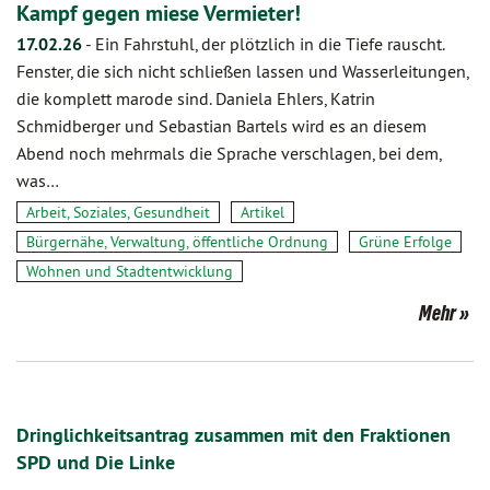
Kampf gegen miese Vermieter!
17.02.26
-
Ein Fahrstuhl, der plötzlich in die Tiefe rauscht.
Fenster, die sich nicht schließen lassen und Wasserleitungen,
die komplett marode sind. Daniela Ehlers, Katrin
Schmidberger und Sebastian Bartels wird es an diesem
Abend noch mehrmals die Sprache verschlagen, bei dem,
was…
Arbeit, Soziales, Gesundheit
Artikel
Bürgernähe, Verwaltung, öffentliche Ordnung
Grüne Erfolge
Wohnen und Stadtentwicklung
Mehr
Dringlichkeitsantrag zusammen mit den Fraktionen
SPD und Die Linke