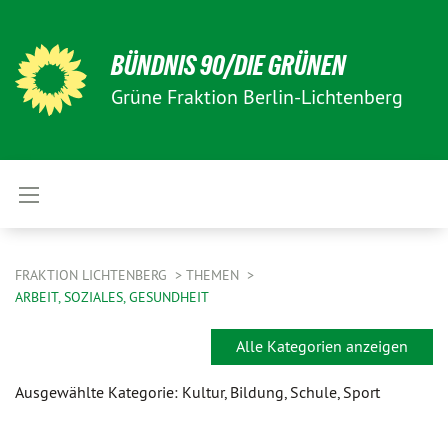
BÜNDNIS 90/DIE GRÜNEN
Grüne Fraktion Berlin-Lichtenberg
FRAKTION LICHTENBERG
THEMEN
ARBEIT, SOZIALES, GESUNDHEIT
Alle Kategorien anzeigen
Ausgewählte Kategorie: Kultur, Bildung, Schule, Sport