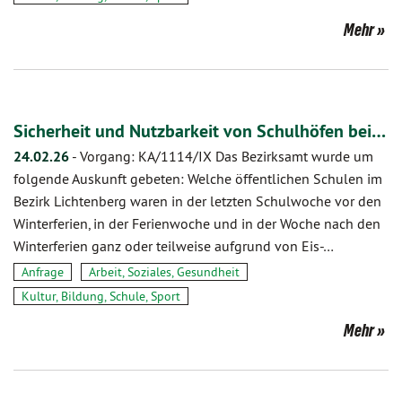
Mehr
Sicherheit und Nutzbarkeit von Schulhöfen bei…
24.02.26
-
Vorgang: KA/1114/IX Das Bezirksamt wurde um
folgende Auskunft gebeten: Welche öffentlichen Schulen im
Bezirk Lichtenberg waren in der letzten Schulwoche vor den
Winterferien, in der Ferienwoche und in der Woche nach den
Winterferien ganz oder teilweise aufgrund von Eis-…
Anfrage
Arbeit, Soziales, Gesundheit
Kultur, Bildung, Schule, Sport
Mehr