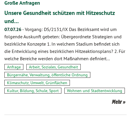
Große Anfragen
Unsere Gesundheit schützen mit Hitzeschutz
und…
07.07.26
-
Vorgang: DS/2131/IX Das Bezirksamt wird um
folgende Auskunft gebeten: Übergeordnete Strategien und
bezirkliche Konzepte 1. In welchem Stadium befindet sich
die Entwicklung eines bezirklichen Hitzeaktionsplans? 2. Für
welche Bereiche werden dort Maßnahmen definiert…
Anfrage
Arbeit, Soziales, Gesundheit
Bürgernähe, Verwaltung, öffentliche Ordnung
Klimaschutz, Umwelt, Grünflächen
Kultur, Bildung, Schule, Sport
Wohnen und Stadtentwicklung
Mehr