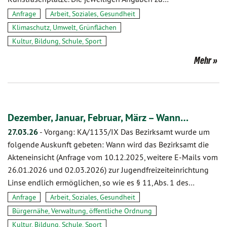
Anfrage
Arbeit, Soziales, Gesundheit
Klimaschutz, Umwelt, Grünflächen
Kultur, Bildung, Schule, Sport
Mehr
Dezember, Januar, Februar, März – Wann…
27.03.26
-
Vorgang: KA/1135/IX Das Bezirksamt wurde um
folgende Auskunft gebeten: Wann wird das Bezirksamt die
Akteneinsicht (Anfrage vom 10.12.2025, weitere E-Mails vom
26.01.2026 und 02.03.2026) zur Jugendfreizeiteinrichtung
Linse endlich ermöglichen, so wie es § 11, Abs. 1 des…
Anfrage
Arbeit, Soziales, Gesundheit
Bürgernähe, Verwaltung, öffentliche Ordnung
Kultur, Bildung, Schule, Sport