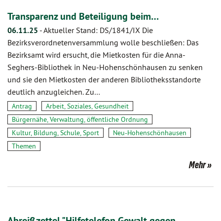
Transparenz und Beteiligung beim…
06.11.25
-
Aktueller Stand: DS/1841/IX Die
Bezirksverordnetenversammlung wolle beschließen: Das
Bezirksamt wird ersucht, die Mietkosten für die Anna-
Seghers-Bibliothek in Neu-Hohenschönhausen zu senken
und sie den Mietkosten der anderen Bibliotheksstandorte
deutlich anzugleichen. Zu…
Antrag
Arbeit, Soziales, Gesundheit
Bürgernähe, Verwaltung, öffentliche Ordnung
Kultur, Bildung, Schule, Sport
Neu-Hohenschönhausen
Themen
Mehr
Abreißzettel "Hilfetelefon Gewalt gegen