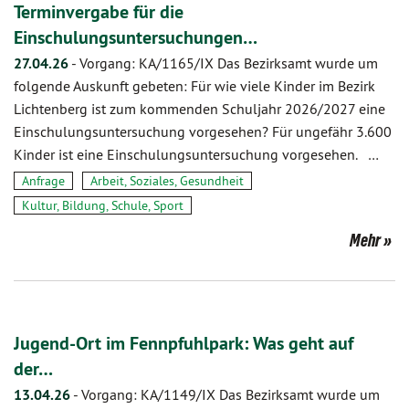
Terminvergabe für die
Einschulungsuntersuchungen…
27.04.26
-
Vorgang: KA/1165/IX Das Bezirksamt wurde um
folgende Auskunft gebeten: Für wie viele Kinder im Bezirk
Lichtenberg ist zum kommenden Schuljahr 2026/2027 eine
Einschulungsuntersuchung vorgesehen? Für ungefähr 3.600
Kinder ist eine Einschulungsuntersuchung vorgesehen. …
Anfrage
Arbeit, Soziales, Gesundheit
Kultur, Bildung, Schule, Sport
Mehr
Jugend-Ort im Fennpfuhlpark: Was geht auf
der…
13.04.26
-
Vorgang: KA/1149/IX Das Bezirksamt wurde um