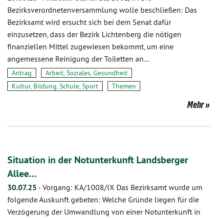
Bezirksverordnetenversammlung wolle beschließen: Das
Bezirksamt wird ersucht sich bei dem Senat dafür
einzusetzen, dass der Bezirk Lichtenberg die nötigen
finanziellen Mittel zugewiesen bekommt, um eine
angemessene Reinigung der Toiletten an…
Antrag
Arbeit, Soziales, Gesundheit
Kultur, Bildung, Schule, Sport
Themen
Mehr
Situation in der Notunterkunft Landsberger
Allee…
30.07.25
-
Vorgang: KA/1008/IX Das Bezirksamt wurde um
folgende Auskunft gebeten: Welche Gründe liegen für die
Verzögerung der Umwandlung von einer Notunterkunft in