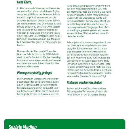
Soziale Medien