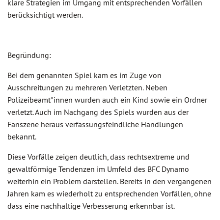
klare Strategien im Umgang mit entsprechenden Vorfällen
berücksichtigt werden.
Begründung:
Bei dem genannten Spiel kam es im Zuge von
Ausschreitungen zu mehreren Verletzten. Neben
Polizeibeamt*innen wurden auch ein Kind sowie ein Ordner
verletzt. Auch im Nachgang des Spiels wurden aus der
Fanszene heraus verfassungsfeindliche Handlungen
bekannt.
Diese Vorfälle zeigen deutlich, dass rechtsextreme und
gewaltförmige Tendenzen im Umfeld des BFC Dynamo
weiterhin ein Problem darstellen. Bereits in den vergangenen
Jahren kam es wiederholt zu entsprechenden Vorfällen, ohne
dass eine nachhaltige Verbesserung erkennbar ist.