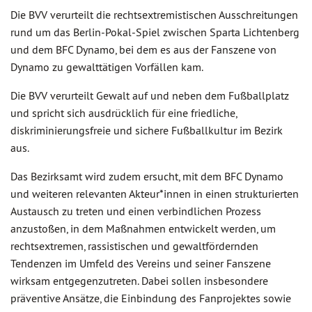
Die BVV verurteilt die rechtsextremistischen Ausschreitungen
rund um das Berlin-Pokal-Spiel zwischen Sparta Lichtenberg
und dem BFC Dynamo, bei dem es aus der Fanszene von
Dynamo zu gewalttätigen Vorfällen kam.
Die BVV verurteilt Gewalt auf und neben dem Fußballplatz
und spricht sich ausdrücklich für eine friedliche,
diskriminierungsfreie und sichere Fußballkultur im Bezirk
aus.
Das Bezirksamt wird zudem ersucht, mit dem BFC Dynamo
und weiteren relevanten Akteur*innen in einen strukturierten
Austausch zu treten und einen verbindlichen Prozess
anzustoßen, in dem Maßnahmen entwickelt werden, um
rechtsextremen, rassistischen und gewaltfördernden
Tendenzen im Umfeld des Vereins und seiner Fanszene
wirksam entgegenzutreten. Dabei sollen insbesondere
präventive Ansätze, die Einbindung des Fanprojektes sowie