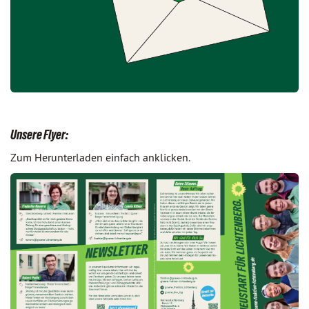
Unsere Flyer:
Zum Herunterladen einfach anklicken.