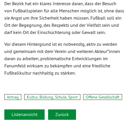
Der Bezirk hat ein klares Interesse daran, dass der Besuch
von Fußballspielen für alle Menschen möglich ist, ohne dass
sie Angst um ihre Sicherheit haben müssen. Fußball soll ein
Ort der Begegnung, des Respekts und der Vielfalt sein und
darf kein Ort der Einschüchterung oder Gewalt sein.
Vor diesem Hintergrund ist es notwendig, aktiv zu werden
und gemeinsam mit dem Verein und weiteren Akteur*innen
daran zu arbeiten, problematische Entwicklungen im
Fanumfeld wirksam zu bekämpfen und eine friedliche
Fußballkultur nachhaltig zu stärken.
Antrag
Kultur, Bildung, Schule, Sport
Offene Gesellschaft
Listenansicht
Zurück