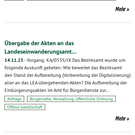
Mehr
Übergabe der Akten an das
Landeseinwanderungsamt…
14.11.23
-
Vorgang: KA/0535/IX Das Bezirksamt wurde um
folgende Auskunft gebeten: Wie bewertet das Bezirksamt
den Stand der Aufbereitung (Vorbereitung der Digitalisierung)
aller an das LEA übergehenden Akten? Die Aufbereitung der
Einbürgerungsakten im Amt für Bürgerdienste zur…
Anfrage
Bürgernähe, Verwaltung, öffentliche Ordnung
Offene Gesellschaft
Mehr