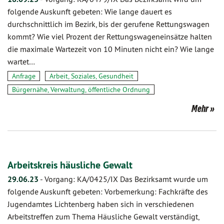
folgende Auskunft gebeten: Wie lange dauert es
durchschnittlich im Bezirk, bis der gerufene Rettungswagen
kommt? Wie viel Prozent der Rettungswageneinsätze halten
die maximale Wartezeit von 10 Minuten nicht ein? Wie lange
wartet…
Anfrage
Arbeit, Soziales, Gesundheit
Bürgernähe, Verwaltung, öffentliche Ordnung
Mehr
Arbeitskreis häusliche Gewalt
29.06.23
-
Vorgang: KA/0425/IX Das Bezirksamt wurde um
folgende Auskunft gebeten: Vorbemerkung: Fachkräfte des
Jugendamtes Lichtenberg haben sich in verschiedenen
Arbeitstreffen zum Thema Häusliche Gewalt verständigt,