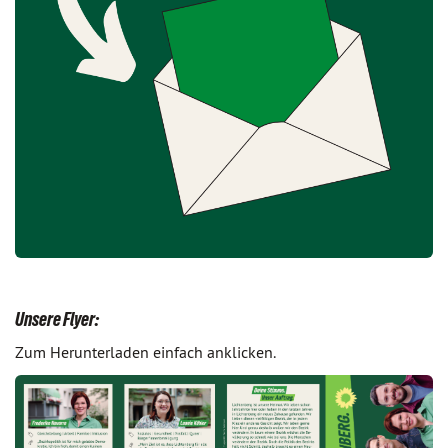
Unsere Flyer:
Zum Herunterladen einfach anklicken.