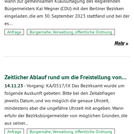
wann zur gemeinsamen Klausurtagung des Regierenden
Bürgermeisters Kai Wegner (CDU) mit den Berliner Bezirken
eingeladen, die am 30. September 2023 stattfand und bei der
es…
Anfrage
Bürgernähe, Verwaltung, öffentliche Ordnung
Mehr
Zeitlicher Ablauf rund um die Freistellung von…
14.11.23
-
Vorgang: KA/0517/IX Das Bezirksamt wurde um
folgende Auskunft gebeten: Bitte bei den Zeitabfragen
jeweils Datum, und wo möglich die genaue Uhrzeit,
mindestens aber die ungefähre Uhrzeit mit angeben. Wann
erfuhr der Bezirksbürgermeister von möglichen Gründen, die
aus seiner…
Anfrage
Bürgernähe, Verwaltung, öffentliche Ordnung