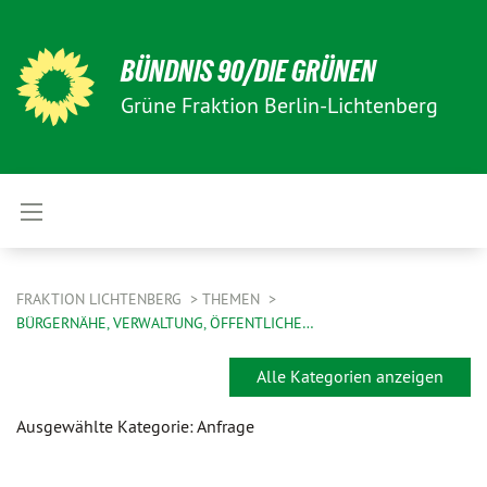
BÜNDNIS 90/DIE GRÜNEN
Grüne Fraktion Berlin-Lichtenberg
FRAKTION LICHTENBERG
THEMEN
BÜRGERNÄHE, VERWALTUNG, ÖFFENTLICHE…
Alle Kategorien anzeigen
Ausgewählte Kategorie: Anfrage