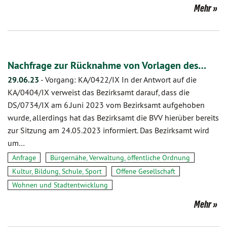
Mehr
Nachfrage zur Rücknahme von Vorlagen des…
29.06.23
-
Vorgang: KA/0422/IX In der Antwort auf die
KA/0404/IX verweist das Bezirksamt darauf, dass die
DS/0734/IX am 6.Juni 2023 vom Bezirksamt aufgehoben
wurde, allerdings hat das Bezirksamt die BVV hierüber bereits
zur Sitzung am 24.05.2023 informiert. Das Bezirksamt wird
um…
Anfrage
Bürgernähe, Verwaltung, öffentliche Ordnung
Kultur, Bildung, Schule, Sport
Offene Gesellschaft
Wohnen und Stadtentwicklung
Mehr