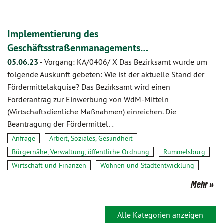
Implementierung des
Geschäftsstraßenmanagements…
05.06.23
-
Vorgang: KA/0406/IX Das Bezirksamt wurde um
folgende Auskunft gebeten: Wie ist der aktuelle Stand der
Fördermittelakquise? Das Bezirksamt wird einen
Förderantrag zur Einwerbung von WdM-Mitteln
(Wirtschaftsdienliche Maßnahmen) einreichen. Die
Beantragung der Fördermittel…
Anfrage
Arbeit, Soziales, Gesundheit
Bürgernähe, Verwaltung, öffentliche Ordnung
Rummelsburg
Wirtschaft und Finanzen
Wohnen und Stadtentwicklung
Mehr
Alle Kategorien anzeigen