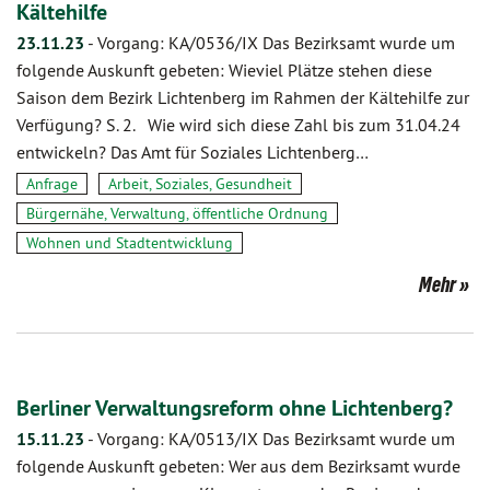
Kältehilfe
23.11.23
-
Vorgang: KA/0536/IX Das Bezirksamt wurde um
folgende Auskunft gebeten: Wieviel Plätze stehen diese
Saison dem Bezirk Lichtenberg im Rahmen der Kältehilfe zur
Verfügung? S. 2. Wie wird sich diese Zahl bis zum 31.04.24
entwickeln? Das Amt für Soziales Lichtenberg…
Anfrage
Arbeit, Soziales, Gesundheit
Bürgernähe, Verwaltung, öffentliche Ordnung
Wohnen und Stadtentwicklung
Mehr
Berliner Verwaltungsreform ohne Lichtenberg?
15.11.23
-
Vorgang: KA/0513/IX Das Bezirksamt wurde um
folgende Auskunft gebeten: Wer aus dem Bezirksamt wurde