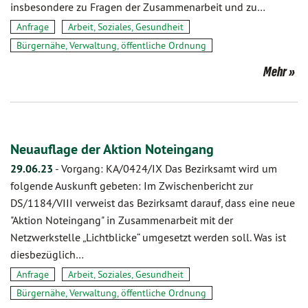
insbesondere zu Fragen der Zusammenarbeit und zu…
Anfrage
Arbeit, Soziales, Gesundheit
Bürgernähe, Verwaltung, öffentliche Ordnung
Mehr
Neuauflage der Aktion Noteingang
29.06.23
-
Vorgang: KA/0424/IX Das Bezirksamt wird um
folgende Auskunft gebeten: Im Zwischenbericht zur
DS/1184/VIII verweist das Bezirksamt darauf, dass eine neue
"Aktion Noteingang" in Zusammenarbeit mit der
Netzwerkstelle „Lichtblicke“ umgesetzt werden soll. Was ist
diesbezüglich…
Anfrage
Arbeit, Soziales, Gesundheit
Bürgernähe, Verwaltung, öffentliche Ordnung