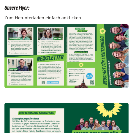
Unsere Flyer:
Zum Herunterladen einfach anklicken.