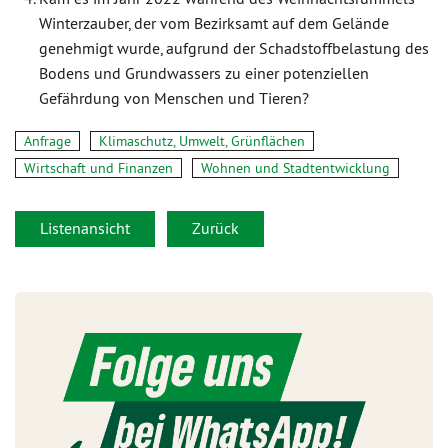
Winterzauber, der vom Bezirksamt auf dem Gelände
genehmigt wurde, aufgrund der Schadstoffbelastung des
Bodens und Grundwassers zu einer potenziellen
Gefährdung von Menschen und Tieren?
Anfrage
Klimaschutz, Umwelt, Grünflächen
Wirtschaft und Finanzen
Wohnen und Stadtentwicklung
Listenansicht
Zurück