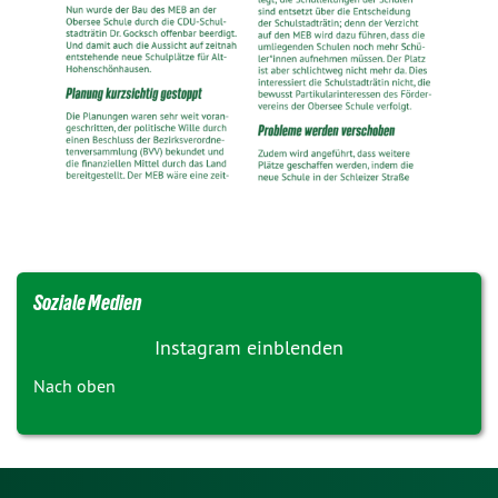
Soziale Medien
Instagram einblenden
Nach oben