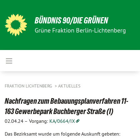
BÜNDNIS 90/DIE GRÜNEN
Grüne Fraktion Berlin-Lichtenberg
FRAKTION LICHTENBERG
AKTUELLES
Nachfragen zum Bebauungsplanverfahren 11-
163 Gewerbepark Buchberger Straße (I)
02.04.24 –
Vorgang:
KA/0664/IX
Das Bezirksamt wurde um folgende Auskunft gebeten: