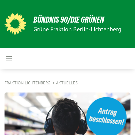
BÜNDNIS 90/DIE GRÜNEN
Grüne Fraktion Berlin-Lichtenberg
FRAKTION LICHTENBERG
AKTUELLES