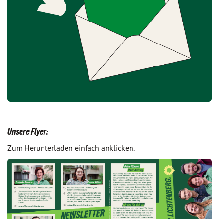
Unsere Flyer:
Zum Herunterladen einfach anklicken.