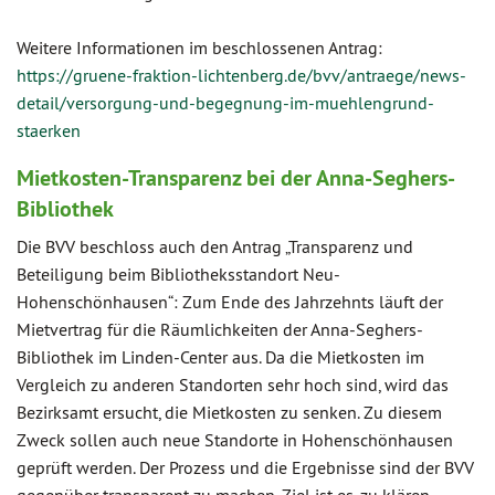
Weitere Informationen im beschlossenen Antrag:
https://gruene-fraktion-lichtenberg.de/bvv/antraege/news-
detail/versorgung-und-begegnung-im-muehlengrund-
staerken
Mietkosten-Transparenz bei der Anna-Seghers-
Bibliothek
Die BVV beschloss auch den Antrag „Transparenz und
Beteiligung beim Bibliotheksstandort Neu-
Hohenschönhausen“: Zum Ende des Jahrzehnts läuft der
Mietvertrag für die Räumlichkeiten der Anna-Seghers-
Bibliothek im Linden-Center aus. Da die Mietkosten im
Vergleich zu anderen Standorten sehr hoch sind, wird das
Bezirksamt ersucht, die Mietkosten zu senken. Zu diesem
Zweck sollen auch neue Standorte in Hohenschönhausen
geprüft werden. Der Prozess und die Ergebnisse sind der BVV