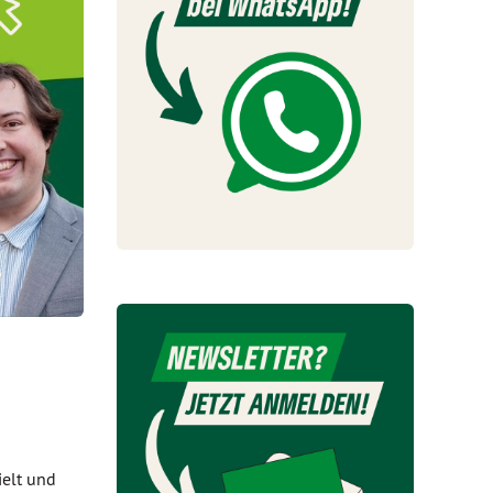
ielt und