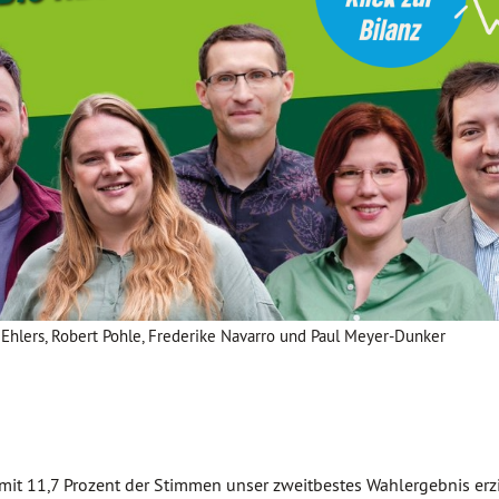
ela Ehlers, Robert Pohle, Frederike Navarro und Paul Meyer-Dunker
mit 11,7 Prozent der Stimmen unser zweitbestes Wahlergebnis erz