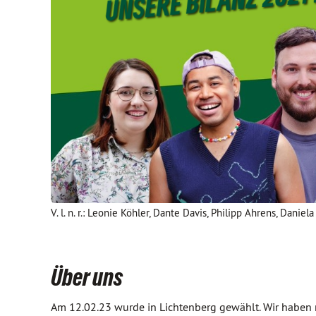
V. l. n. r.: Leonie Köhler, Dante Davis, Philipp Ahrens, Dani
Über uns
Am 12.02.23 wurde in Lichtenberg gewählt. Wir haben 