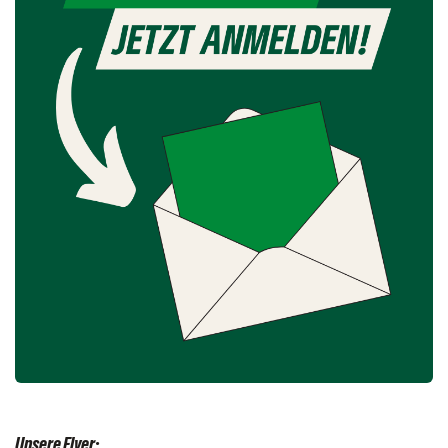
Unsere Flyer: