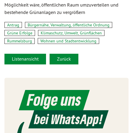
Möglichkeit wäre, öffentlichen Raum umzuverteilen und
bestehende Grünanlagen zu vergrößern
Antrag
Bürgernähe, Verwaltung, öffentliche Ordnung
Grüne Erfolge
Klimaschutz, Umwelt, Grünflächen
Rummelsburg
Wohnen und Stadtentwicklung
Listenansicht
Zurück