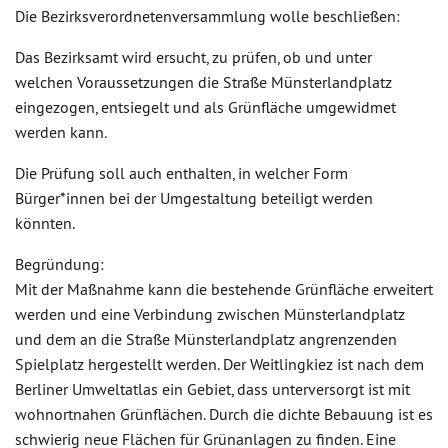
Die Bezirksverordnetenversammlung wolle beschließen:
Das Bezirksamt wird ersucht, zu prüfen, ob und unter
welchen Voraussetzungen die Straße Münsterlandplatz
eingezogen, entsiegelt und als Grünfläche umgewidmet
werden kann.
Die Prüfung soll auch enthalten, in welcher Form
Bürger*innen bei der Umgestaltung beteiligt werden
könnten.
Begründung:
Mit der Maßnahme kann die bestehende Grünfläche erweitert
werden und eine Verbindung zwischen Münsterlandplatz
und dem an die Straße Münsterlandplatz angrenzenden
Spielplatz hergestellt werden. Der Weitlingkiez ist nach dem
Berliner Umweltatlas ein Gebiet, dass unterversorgt ist mit
wohnortnahen Grünflächen. Durch die dichte Bebauung ist es
schwierig neue Flächen für Grünanlagen zu finden. Eine