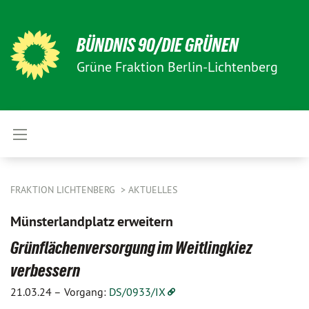
BÜNDNIS 90/DIE GRÜNEN
Grüne Fraktion Berlin-Lichtenberg
FRAKTION LICHTENBERG
AKTUELLES
Münsterlandplatz erweitern
Grünflächenversorgung im Weitlingkiez
verbessern
21.03.24 –
Vorgang:
DS/0933/IX