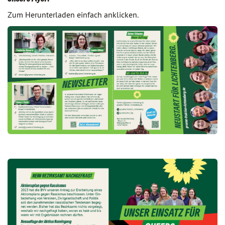
Zum Herunterladen einfach anklicken.