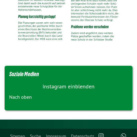
Soziale Medien
Instagram einblenden
Nach oben
Sitemap
Suche
Impressum
Datenschutz