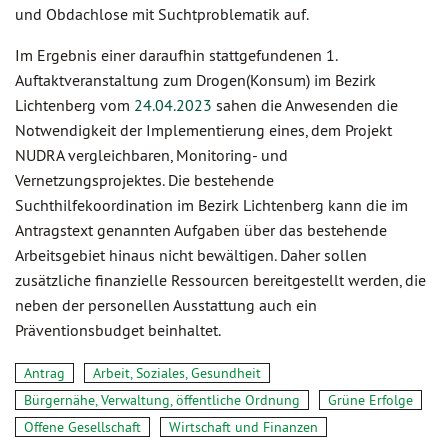
und Obdachlose mit Suchtproblematik auf.
Im Ergebnis einer daraufhin stattgefundenen 1.
Auftaktveranstaltung zum Drogen(Konsum) im Bezirk
Lichtenberg vom
24.04.2023
sahen die Anwesenden die
Notwendigkeit der Implementierung eines, dem Projekt
NUDRA vergleichbaren, Monitoring- und
Vernetzungsprojektes. Die bestehende
Suchthilfekoordination im Bezirk Lichtenberg kann die im
Antragstext genannten Aufgaben über das bestehende
Arbeitsgebiet hinaus nicht bewältigen. Daher sollen
zusätzliche finanzielle Ressourcen bereitgestellt werden, die
neben der personellen Ausstattung auch ein
Präventionsbudget beinhaltet.
Antrag
Arbeit, Soziales, Gesundheit
Bürgernähe, Verwaltung, öffentliche Ordnung
Grüne Erfolge
Offene Gesellschaft
Wirtschaft und Finanzen