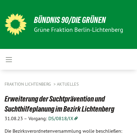
BÜNDNIS 90/DIE GRÜNEN
Grüne Fraktion Berlin-Lichtenberg
FRAKTION LICHTENBERG
AKTUELLES
Erweiterung der Suchtprävention und
Suchthilfeplanung im Bezirk Lichtenberg
31.08.23 –
Vorgang:
DS/0818/IX
Die Bezirksverordnetenversammlung wolle beschließen: