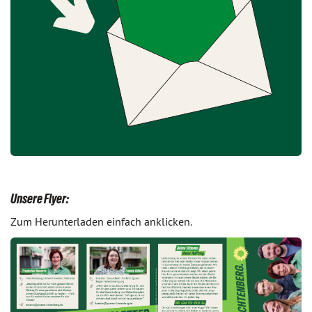
Unsere Flyer:
Zum Herunterladen einfach anklicken.