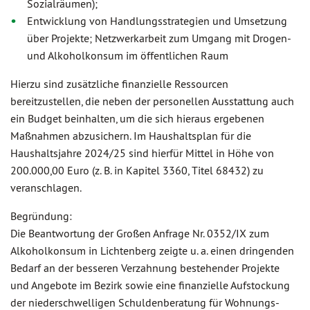
Sozialräumen);
Entwicklung von Handlungsstrategien und Umsetzung
über Projekte; Netzwerkarbeit zum Umgang mit Drogen-
und Alkoholkonsum im öffentlichen Raum
Hierzu sind zusätzliche finanzielle Ressourcen
bereitzustellen, die neben der personellen Ausstattung auch
ein Budget beinhalten, um die sich hieraus ergebenen
Maßnahmen abzusichern. Im Haushaltsplan für die
Haushaltsjahre 2024/25 sind hierfür Mittel in Höhe von
200.000,00 Euro (z. B. in Kapitel 3360, Titel 68432) zu
veranschlagen.
Begründung:
Die Beantwortung der Großen Anfrage Nr. 0352/IX zum
Alkoholkonsum in Lichtenberg zeigte u. a. einen dringenden
Bedarf an der besseren Verzahnung bestehender Projekte
und Angebote im Bezirk sowie eine finanzielle Aufstockung
der niederschwelligen Schuldenberatung für Wohnungs-