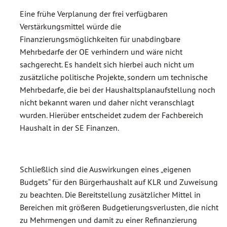
Eine frühe Verplanung der frei verfügbaren
Verstärkungsmittel würde die
Finanzierungsmöglichkeiten für unabdingbare
Mehrbedarfe der OE verhindern und wäre nicht
sachgerecht. Es handelt sich hierbei auch nicht um
zusätzliche politische Projekte, sondern um technische
Mehrbedarfe, die bei der Haushaltsplanaufstellung noch
nicht bekannt waren und daher nicht veranschlagt
wurden. Hierüber entscheidet zudem der Fachbereich
Haushalt in der SE Finanzen.
Schließlich sind die Auswirkungen eines „eigenen
Budgets“ für den Bürgerhaushalt auf KLR und Zuweisung
zu beachten. Die Bereitstellung zusätzlicher Mittel in
Bereichen mit größeren Budgetierungsverlusten, die nicht
zu Mehrmengen und damit zu einer Refinanzierung