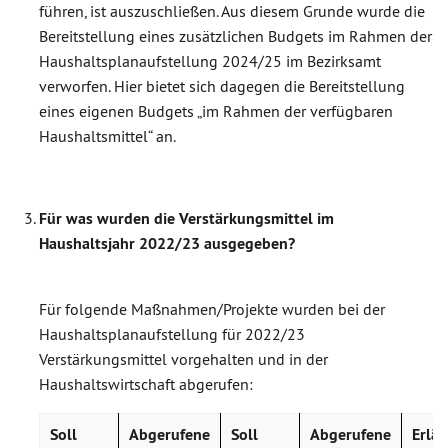
führen, ist auszuschließen. Aus diesem Grunde wurde die
Bereitstellung eines zusätzlichen Budgets im Rahmen der
Haushaltsplanaufstellung 2024/25 im Bezirksamt
verworfen. Hier bietet sich dagegen die Bereitstellung
eines eigenen Budgets „im Rahmen der verfügbaren
Haushaltsmittel“ an.
Für was wurden die Verstärkungsmittel im
Haushaltsjahr 2022/23 ausgegeben?
Für folgende Maßnahmen/Projekte wurden bei der
Haushaltsplanaufstellung für 2022/23
Verstärkungsmittel vorgehalten und in der
Haushaltswirtschaft abgerufen:
Soll
Abgerufene
Soll
Abgerufene
Erlä
u