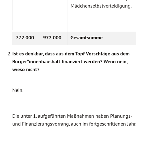
Mädchenselbstverteidigung.
772.000
972.000
Gesamtsumme
Ist es denkbar, dass aus dem Topf Vorschläge aus dem
Bürger*innenhaushalt finanziert werden? Wenn nein,
wieso nicht?
Nein.
Die unter 1. aufgeführten Maßnahmen haben Planungs-
und Finanzierungsvorrang, auch im fortgeschrittenen Jahr.