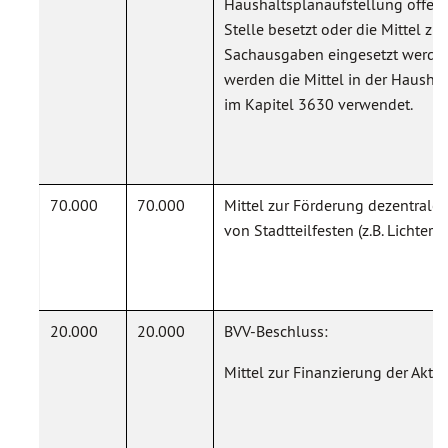
Haushaltsplanaufstellung offen,
Stelle besetzt oder die Mittel zu
Sachausgaben eingesetzt werden
werden die Mittel in der Haushal
im Kapitel 3630 verwendet.
70.000
70.000
Mittel zur Förderung dezentraler
von Stadtteilfesten (z.B. Lichterma
20.000
20.000
BVV-Beschluss:
Mittel zur Finanzierung der Akti