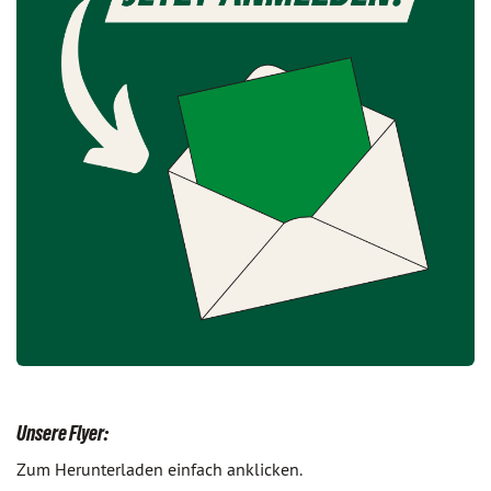
Unsere Flyer:
Zum Herunterladen einfach anklicken.