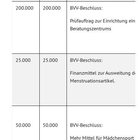
200.000
200.000
BVV-Beschluss:
Prüfauftrag zur Einrichtung eine
Beratungszentrums
25.000
25.000
BVV-Beschluss:
Finanzmittel zur Ausweitung des
Menstruationsartikel.
50.000
50.000
BVV-Beschluss:
Mehr Mittel für Mädchensport u