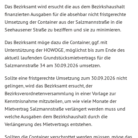
Das Bezirksamt wird ersucht die aus dem Bezirkshaushalt
finanzierten Ausgaben für die absehbar nicht fristgerechte
Umsetzung der Container aus der Salzmannstraße in die
Seehausener Straße zu beziffern und sie zu minimieren.
Das Bezirksamt möge dazu die Container, ggf. mit
Unterstützung der HOWOGE, möglichst bis zum Ende des
aktuell laufenden Grundstücksmietvertrags für die
Salzmannstraße 34 am 30.09.2026 umsetzen.
Sollte eine fristgerechte Umsetzung zum 30.09.2026 nicht
gelingen, wird das Bezirksamt ersucht, der
Bezirksverordnetenversammlung in einer Vorlage zur
Kenntnisnahme mitzuteilen, um wie viele Monate der
Mietvertrag Salzmannstraße verlängert werden muss und
welche Ausgaben dem Bezirkshaushalt durch die
Verlängerung des Mietvertrags entstehen.
Sollten die Container verschrottet werden müssen, möge das