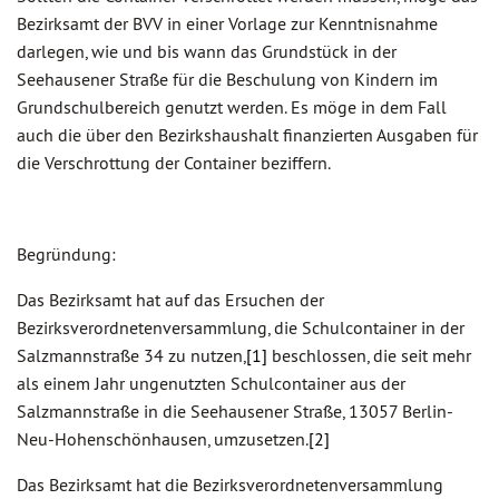
Bezirksamt der BVV in einer Vorlage zur Kenntnisnahme
darlegen, wie und bis wann das Grundstück in der
Seehausener Straße für die Beschulung von Kindern im
Grundschulbereich genutzt werden. Es möge in dem Fall
auch die über den Bezirkshaushalt finanzierten Ausgaben für
die Verschrottung der Container beziffern.
Begründung:
Das Bezirksamt hat auf das Ersuchen der
Bezirksverordnetenversammlung, die Schulcontainer in der
Salzmannstraße 34 zu nutzen,
[1]
beschlossen, die seit mehr
als einem Jahr ungenutzten Schulcontainer aus der
Salzmannstraße in die Seehausener Straße, 13057 Berlin-
Neu-Hohenschönhausen, umzusetzen.
[2]
Das Bezirksamt hat die Bezirksverordnetenversammlung