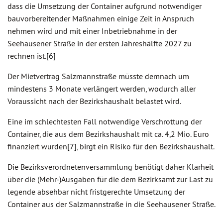
dass die Umsetzung der Container aufgrund notwendiger
bauvorbereitender Maßnahmen einige Zeit in Anspruch
nehmen wird und mit einer Inbetriebnahme in der
Seehausener Straße in der ersten Jahreshälfte 2027 zu
rechnen ist.
[6]
Der Mietvertrag Salzmannstraße müsste demnach um
mindestens 3 Monate verlängert werden, wodurch aller
Voraussicht nach der Bezirkshaushalt belastet wird.
Eine im schlechtesten Fall notwendige Verschrottung der
Container, die aus dem Bezirkshaushalt mit ca. 4,2 Mio. Euro
finanziert wurden
[7]
, birgt ein Risiko für den Bezirkshaushalt.
Die Bezirksverordnetenversammlung benötigt daher Klarheit
über die (Mehr-)Ausgaben für die dem Bezirksamt zur Last zu
legende absehbar nicht fristgerechte Umsetzung der
Container aus der Salzmannstraße in die Seehausener Straße.