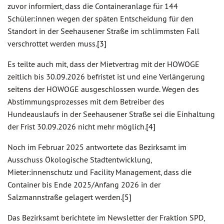
zuvor informiert, dass die Containeranlage für 144
Schüler:innen wegen der späten Entscheidung für den
Standort in der Seehausener Straße im schlimmsten Fall
verschrottet werden muss.
[3]
Es teilte auch mit, dass der Mietvertrag mit der HOWOGE
zeitlich bis 30.09.2026 befristet ist und eine Verlängerung
seitens der HOWOGE ausgeschlossen wurde. Wegen des
Abstimmungsprozesses mit dem Betreiber des
Hundeauslaufs in der Seehausener Straße sei die Einhaltung
der Frist 30.09.2026 nicht mehr möglich.
[4]
Noch im Februar 2025 antwortete das Bezirksamt im
Ausschuss Ökologische Stadtentwicklung,
Mieter:innenschutz und Facility Management, dass die
Container bis Ende 2025/Anfang 2026 in der
Salzmannstraße gelagert werden.
[5]
Das Bezirksamt berichtete im Newsletter der Fraktion SPD,