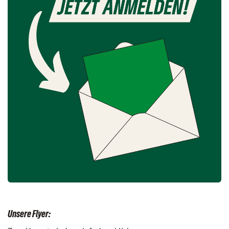
Unsere Flyer: