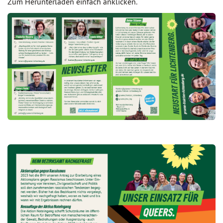
Zum Herunterladen einfach anklicken.