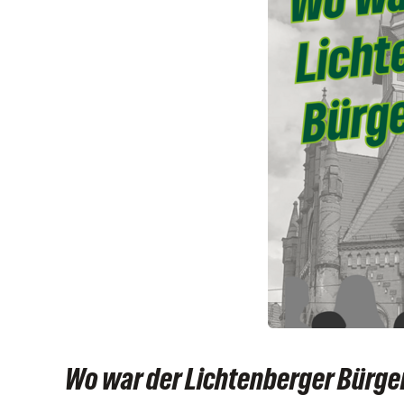
Wo war der Lichtenberger Bürge