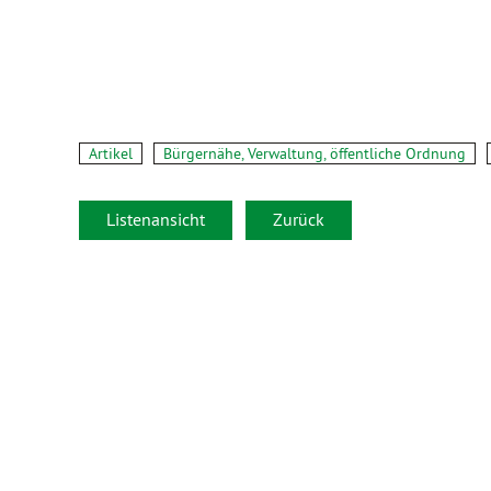
Artikel
Bürgernähe, Verwaltung, öffentliche Ordnung
Listenansicht
Zurück