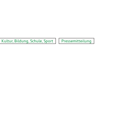
Kultur, Bildung, Schule, Sport
Pressemitteilung