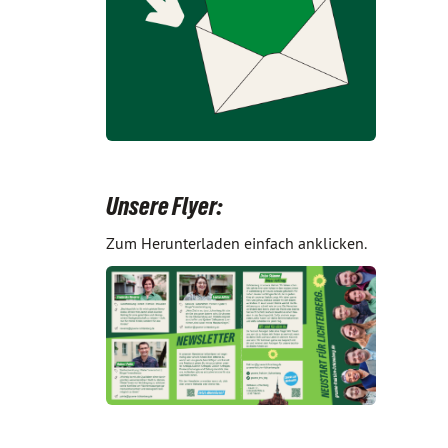
Unsere Flyer:
Zum Herunterladen einfach anklicken.