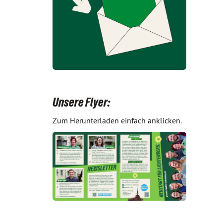
Unsere Flyer:
Zum Herunterladen einfach anklicken.