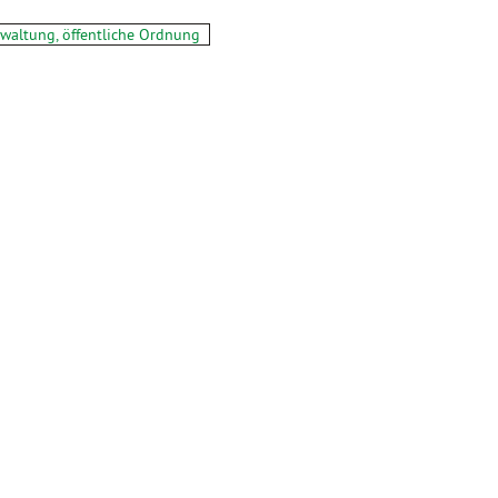
rwaltung, öffentliche Ordnung