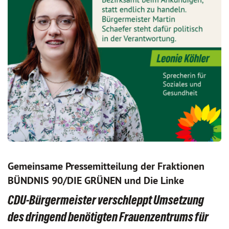
Gemeinsame Pressemitteilung der Fraktionen
BÜNDNIS 90/DIE GRÜNEN und Die Linke
CDU-Bürgermeister verschleppt Umsetzung
des dringend benötigten Frauenzentrums für