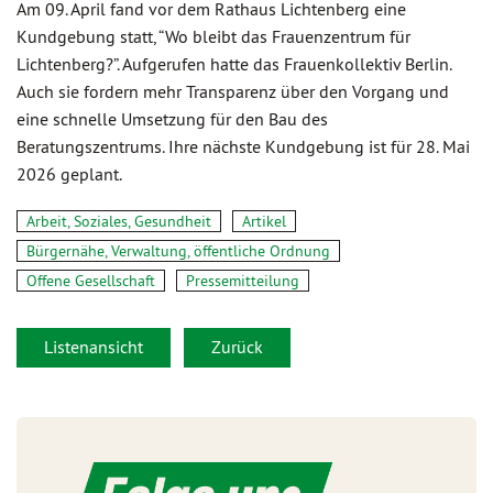
Am 09. April fand vor dem Rathaus Lichtenberg eine
Kundgebung statt, “Wo bleibt das Frauenzentrum für
Lichtenberg?”. Aufgerufen hatte das Frauenkollektiv Berlin.
Auch sie fordern mehr Transparenz über den Vorgang und
eine schnelle Umsetzung für den Bau des
Beratungszentrums. Ihre nächste Kundgebung ist für 28. Mai
2026 geplant.
Arbeit, Soziales, Gesundheit
Artikel
Bürgernähe, Verwaltung, öffentliche Ordnung
Offene Gesellschaft
Pressemitteilung
Listenansicht
Zurück