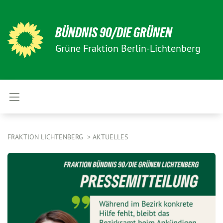
BÜNDNIS 90/DIE GRÜNEN
Grüne Fraktion Berlin-Lichtenberg
FRAKTION LICHTENBERG
AKTUELLES