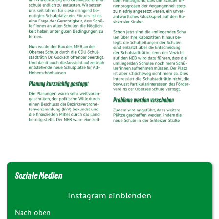
Soziale Medien
Instagram einblenden
Nach oben