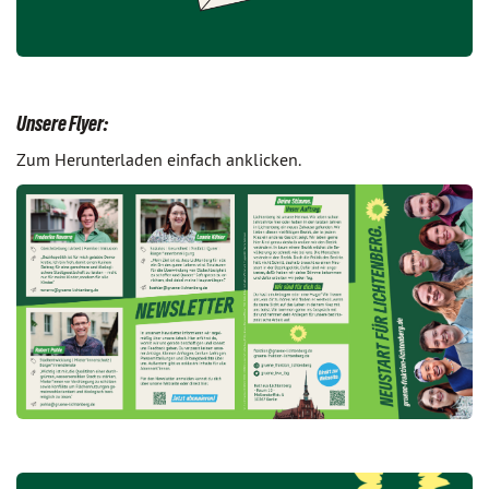
Unsere Flyer:
Zum Herunterladen einfach anklicken.