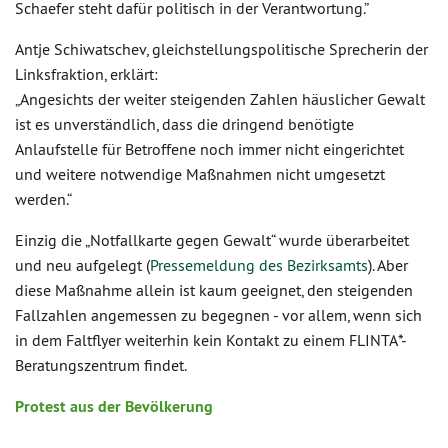
Schaefer steht dafür politisch in der Verantwortung.”
Antje Schiwatschev, gleichstellungspolitische Sprecherin der
Linksfraktion, erklärt:
„Angesichts der weiter steigenden Zahlen häuslicher Gewalt
ist es unverständlich, dass die dringend benötigte
Anlaufstelle für Betroffene noch immer nicht eingerichtet
und weitere notwendige Maßnahmen nicht umgesetzt
werden.“
Einzig die „Notfallkarte gegen Gewalt“ wurde überarbeitet
und neu aufgelegt (
Pressemeldung des Bezirksamts
). Aber
diese Maßnahme allein ist kaum geeignet, den steigenden
Fallzahlen angemessen zu begegnen - vor allem, wenn sich
in dem Faltflyer weiterhin kein Kontakt zu einem FLINTA*-
Beratungszentrum findet.
Protest aus der Bevölkerung